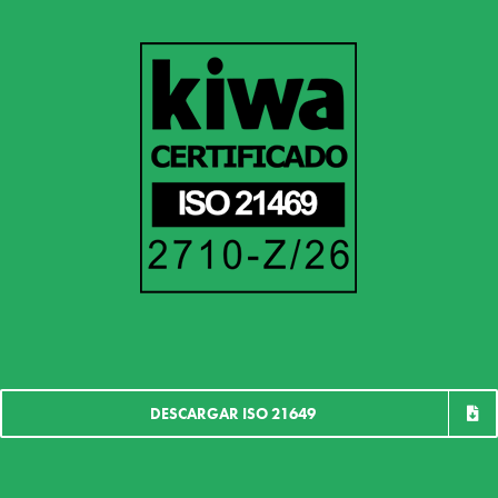
DESCARGAR ISO 21649