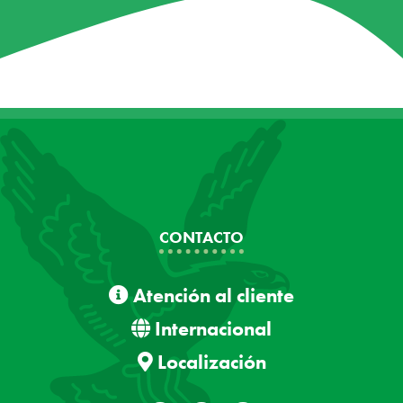
CONTACTO
Atención al cliente
Internacional
Localización