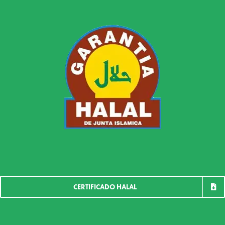
CERTIFICADO HALAL