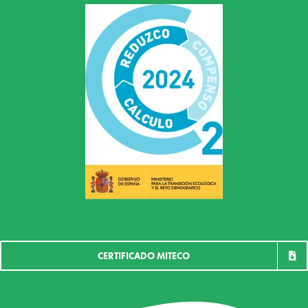
CERTIFICADO MITECO