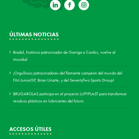
ÚLTIMAS NOTICIAS
Bradol, histórico patrocinador de Garriga o Cardús, vuelve al
Mundial
¡Orgullosos patrocinadores del flamante campeón del mundo del
FIM JuniorGP, Brian Uriarte, y del SeventyTwo Sports Group!
BRUGAROLAS participa en el proyecto LUPYPLAST para transformar
residuos plásticos en lubricantes del futuro
ACCESOS ÚTILES