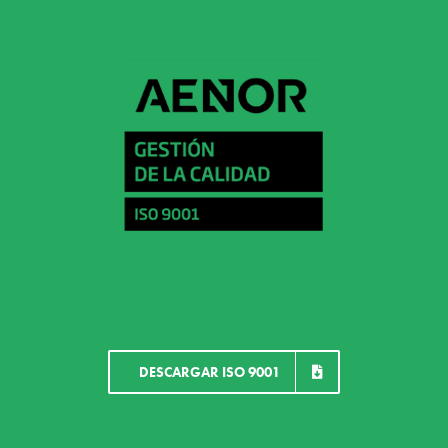
DESCARGAR ISO 9001