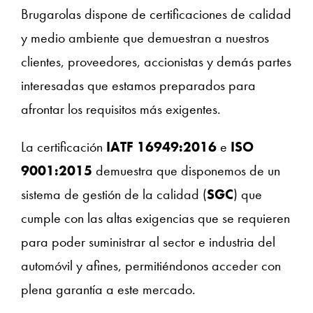
Brugarolas dispone de certificaciones de calidad
y medio ambiente que demuestran a nuestros
clientes, proveedores, accionistas y demás partes
interesadas que estamos preparados para
afrontar los requisitos más exigentes.
La certificación
IATF 16949:2016
e
ISO
9001:2015
demuestra que disponemos de un
sistema de gestión de la calidad (
SGC
) que
cumple con las altas exigencias que se requieren
para poder suministrar al sector e industria del
automóvil y afines, permitiéndonos acceder con
plena garantía a este mercado.