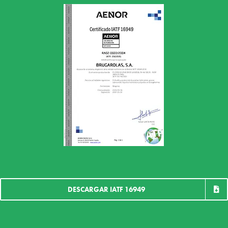
DESCARGAR IATF 16949