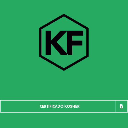
CERTIFICADO KOSHER