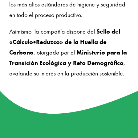
los más altos estándares de higiene y seguridad
en todo el proceso productivo.
Asimismo, la compañía dispone del
Sello del
«Cálculo+Reduzco» de la Huella de
Carbono
, otorgado por el
Ministerio para la
Transición Ecológica y Reto Demográfico
,
avalando su interés en la producción sostenible.