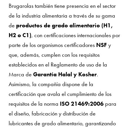
Brugarolas también tiene presencia en el sector
de la industria alimentaria a través de su gama
de
productos de grado alimentario (H1,
H2 o C1)
, con certificaciones internacionales por
parte de los organismos certificadores
NSF
y
que, además, cumplen con los requisitos
establecidos en el Reglamento de uso de la
Marca de
Garantía Halal y Kosher
.
Asimismo, la compañía dispone de la
certificación que avala el cumplimiento de los
requisitos de la norma
ISO 21469:2006
para
el diseño, fabricación y distribución de
lubricantes de grado alimentario, garantizando