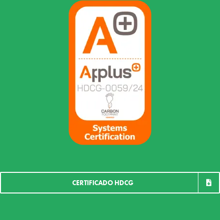
CERTIFICADO HDCG