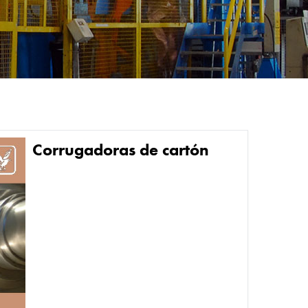
Corrugadoras de cartón