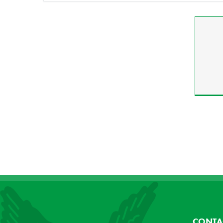
CONTA