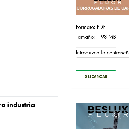
Formato: PDF
Tamaño: 1,93 MB
Introduzca la contraseñ
DESCARGAR
a industria