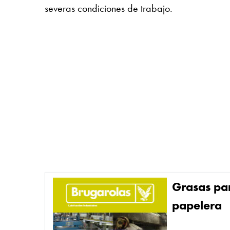
severas condiciones de trabajo.
Grasas par
papelera