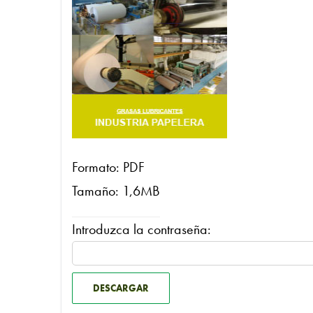
Formato: PDF
Tamaño: 1,6MB
Introduzca la contraseña:
DESCARGAR