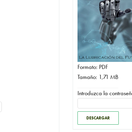
Formato: PDF
Tamaño: 1,71 MB
Introduzca la contraseñ
DESCARGAR