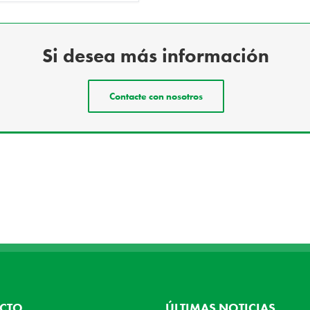
Si desea más información
Contacte con nosotros
CTO
ÚLTIMAS NOTICIAS