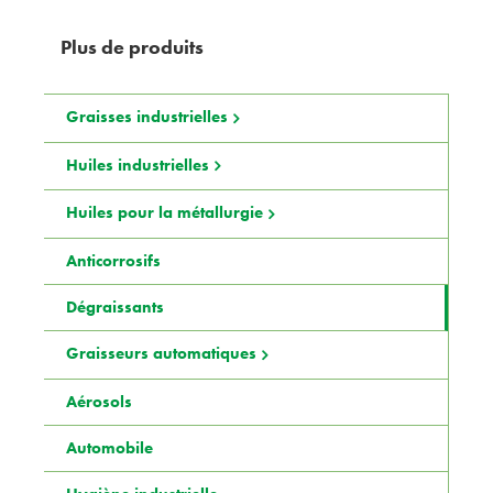
Plus de produits
Graisses industrielles
Huiles industrielles
Huiles pour la métallurgie
Anticorrosifs
Dégraissants
Graisseurs automatiques
Aérosols
Automobile