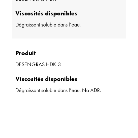
Viscosités disponibles
Dégraissant soluble dans l’eau.
Produit
DESENGRAS HDK-3
Viscosités disponibles
Dégraissant soluble dans l’eau. No ADR.