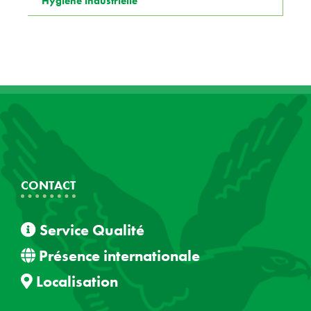
Hygiène industrielle
CONTACT
Service Qualité
Présence internationale
Localisation