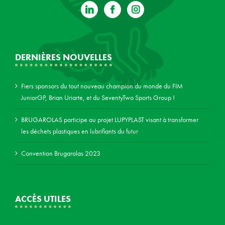
DERNIÈRES NOUVELLES
Fiers sponsors du tout nouveau champion du monde du FIM
JuniorGP, Brian Uriarte, et du SeventyTwo Sports Group !
BRUGAROLAS participe au projet LUPYPLAST visant à transformer
les déchets plastiques en lubrifiants du futur
Convention Brugarolas 2023
ACCÈS UTILES