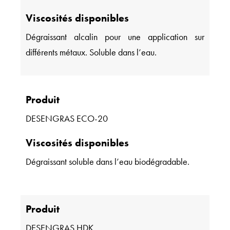
Viscosités disponibles
Dégraissant alcalin pour une application sur
différents métaux. Soluble dans l’eau.
Produit
DESENGRAS ECO-20
Viscosités disponibles
Dégraissant soluble dans l’eau biodégradable.
Produit
DESENGRAS HDK