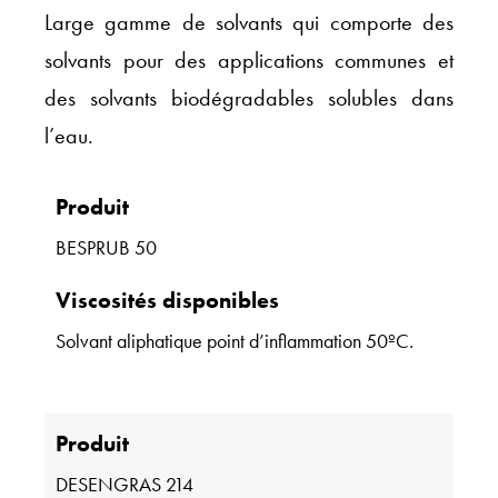
Large gamme de solvants qui comporte des
solvants pour des applications communes et
des solvants biodégradables solubles dans
l’eau.
Produit
BESPRUB 50
Viscosités disponibles
Solvant aliphatique point d’inflammation 50ºC.
Produit
DESENGRAS 214