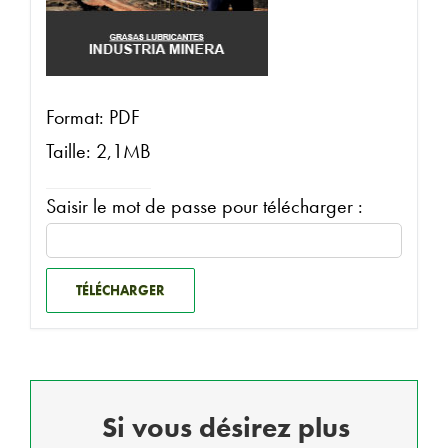
Format: PDF
Taille: 2,1MB
Saisir le mot de passe pour télécharger :
TÉLÉCHARGER
Si vous désirez plus