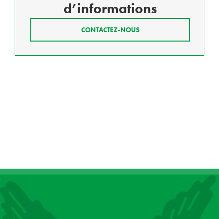
d’informations
CONTACTEZ-NOUS