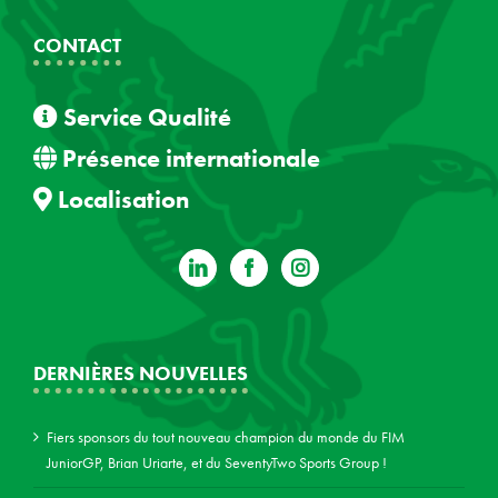
CONTACT
Service Qualité
Présence internationale
Localisation
DERNIÈRES NOUVELLES
Fiers sponsors du tout nouveau champion du monde du FIM
JuniorGP, Brian Uriarte, et du SeventyTwo Sports Group !