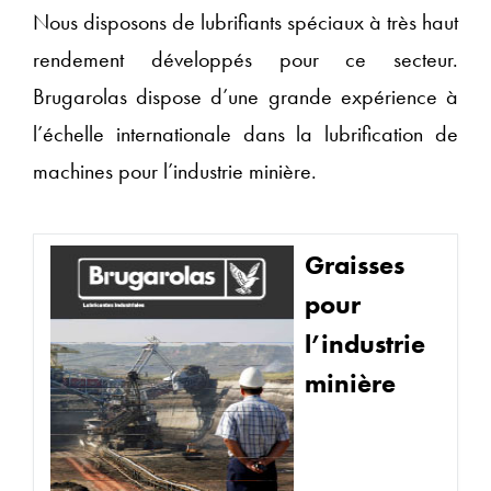
Nous disposons de lubrifiants spéciaux à très haut
rendement développés pour ce secteur.
Brugarolas dispose d’une grande expérience à
l’échelle internationale dans la lubrification de
machines pour l’industrie minière.
Graisses
pour
l’industrie
minière