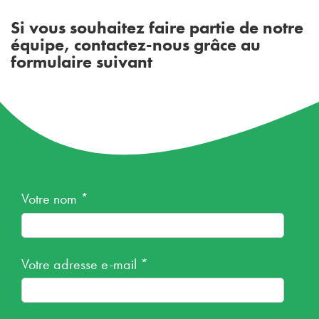
Si vous souhaitez faire partie de notre
équipe, contactez-nous grâce au
formulaire suivant
Votre nom *
Votre adresse e-mail *