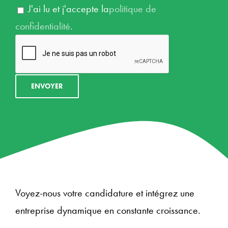
J'ai lu et j'accepte la
politique de
confidentialité
.
Voyez-nous votre candidature et intégrez une
entreprise dynamique en constante croissance.