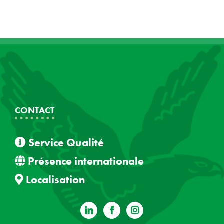
CONTACT
Service Qualité
Présence internationale
Localisation