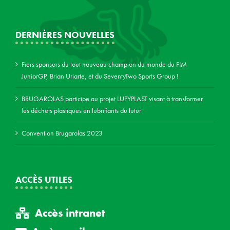
DERNIÈRES NOUVELLES
Fiers sponsors du tout nouveau champion du monde du FIM
JuniorGP, Brian Uriarte, et du SeventyTwo Sports Group !
BRUGAROLAS participe au projet LUPYPLAST visant à transformer
les déchets plastiques en lubrifiants du futur
Convention Brugarolas 2023
ACCÈS UTILES
Accès intranet