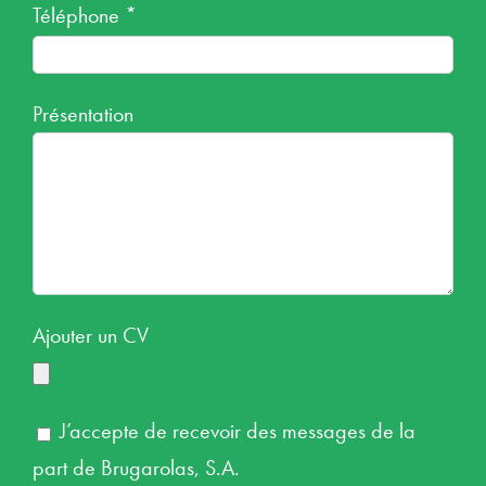
Téléphone *
Présentation
Ajouter un CV
J’accepte de recevoir des messages de la
part de Brugarolas, S.A.