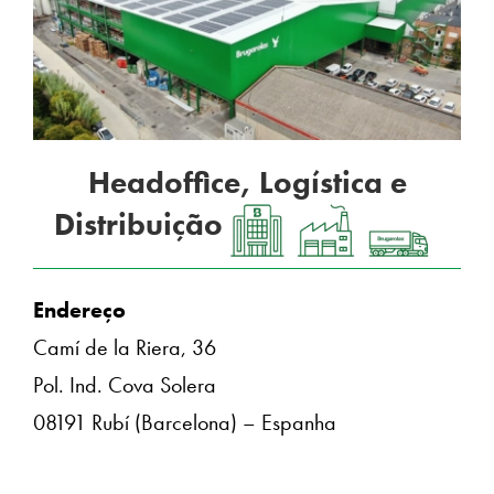
Headoffice, Logística e
Distribuição
Endereço
Camí de la Riera, 36
Pol. Ind. Cova Solera
08191 Rubí (Barcelona) – Espanha