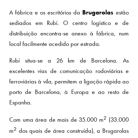
A fábrica e os escritórios da
Brugarolas
estão
sediados em Rubí. O centro logístico e de
distribuição encontra-se anexo à fábrica, num
local facilmente acedido por estrada.
Rubí situa-se a 26 km de Barcelona. As
excelentes vias de comunicação rodoviárias e
ferroviárias à vila, permitem a ligação rápida ao
porto de Barcelona, à Europa e ao resto de
Espanha.
2
Com uma área de mais de 35.000 m
(33.000
2
m
dos quais de área construída), a Brugarolas