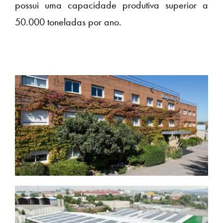
possui uma capacidade produtiva superior a
50.000 toneladas por ano.