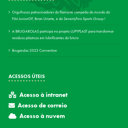
Orgulhosos patrocinadores do flamante campeão do mundo do
FIM JuniorGP, Brian Uriarte, e do SeventyTwo Sports Group !
A BRUGAROLAS participa no projeto LUPYPLAST para transformar
resíduos plásticos em lubrificantes do futuro
Brugarolas 2023 Convention
ACESSOS ÚTEIS
Acesso à intranet
Acesso de correio
Acesso à nuvem