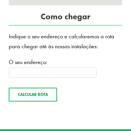
Como chegar
Indique o seu endereço e calcularemos a rota
para chegar até às nossas instalações:
O seu endereço:
CALCULAR ROTA