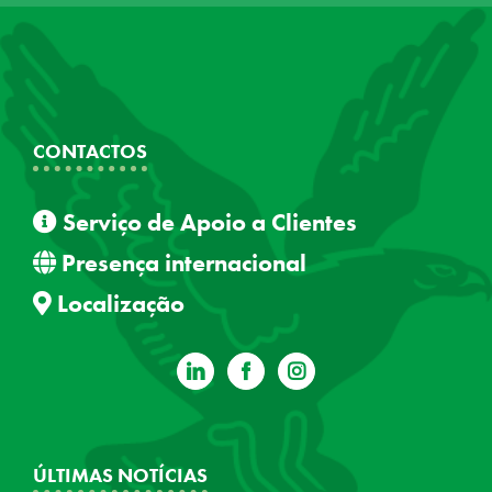
CONTACTOS
Serviço de Apoio a Clientes
Presença internacional
Localização
ÚLTIMAS NOTÍCIAS