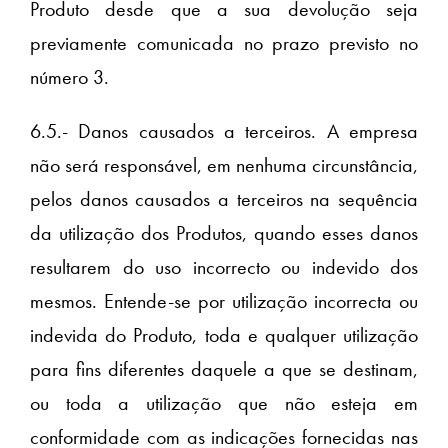
Produto desde que a sua devolução seja
previamente comunicada no prazo previsto no
número 3.
6.5.- Danos causados a terceiros. A empresa
não será responsável, em nenhuma circunstância,
pelos danos causados a terceiros na sequência
da utilização dos Produtos, quando esses danos
resultarem do uso incorrecto ou indevido dos
mesmos. Entende-se por utilização incorrecta ou
indevida do Produto, toda e qualquer utilização
para fins diferentes daquele a que se destinam,
ou toda a utilização que não esteja em
conformidade com as indicações fornecidas nas