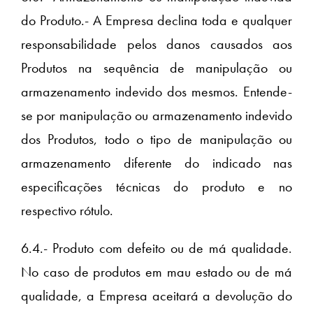
do Produto.- A Empresa declina toda e qualquer
responsabilidade pelos danos causados aos
Produtos na sequência de manipulação ou
armazenamento indevido dos mesmos. Entende-
se por manipulação ou armazenamento indevido
dos Produtos, todo o tipo de manipulação ou
armazenamento diferente do indicado nas
especificações técnicas do produto e no
respectivo rótulo.
6.4.- Produto com defeito ou de má qualidade.
No caso de produtos em mau estado ou de má
qualidade, a Empresa aceitará a devolução do