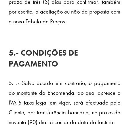
prazo de três (3) dias para confirmar, também
por escrito, a aceitação ou não da proposta com
a nova Tabela de Preços.
5.- CONDIÇÕES DE
PAGAMENTO
5.1.- Salvo acordo em contrário, o pagamento
do montante da Encomenda, ao qual acresce o
IVA à taxa legal em vigor, será efectuado pelo
Cliente, por transferência bancária, no prazo de
noventa (90) dias a contar da data da factura.