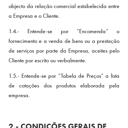
objecto da relação comercial estabelecida entre
a Empresa e o Cliente.
1.4.- Entende-se por “Encomenda” o
fornecimento e a venda de bens ou a prestação
de serviços por parte da Empresa, aceites pelo
Cliente por escrito ou verbalmente.
1.5.- Entende-se por “Tabela de Preços” a lista
de cotações dos produtos elaborada pela
empresa.
2.- CONDIÇÕES GERAIS DE