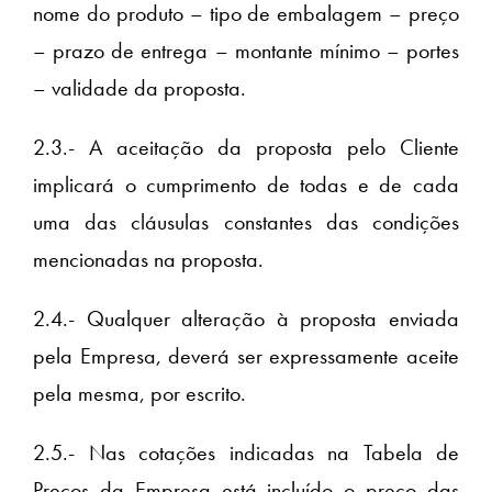
nome do produto – tipo de embalagem – preço
– prazo de entrega – montante mínimo – portes
– validade da proposta.
2.3.- A aceitação da proposta pelo Cliente
implicará o cumprimento de todas e de cada
uma das cláusulas constantes das condições
mencionadas na proposta.
2.4.- Qualquer alteração à proposta enviada
pela Empresa, deverá ser expressamente aceite
pela mesma, por escrito.
2.5.- Nas cotações indicadas na Tabela de
Preços da Empresa está incluído o preço das