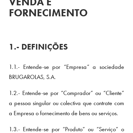
VENDA E
FORNECIMENTO
1.- DEFINIÇÕES
1.1.- Entende-se por “Empresa” a sociedade
BRUGAROLAS, S.A.
1.2.- Entende-se por “Comprador” ou “Cliente”
a pessoa singular ou colectiva que contrate com
a Empresa o fornecimento de bens ou serviços.
1.3.- Entende-se por “Produto” ou “Serviço” o