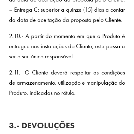
– Entrega C: superior a quinze (15) dias a contar
da data de aceitação da proposta pelo Cliente.
2.10.- A partir do momento em que o Produto é
entregue nas instalações do Cliente, este passa a
ser o seu único responsável.
2.11.- O Cliente deverá respeitar as condições
de armazenamento, utilização e manipulação do
Produto, indicadas no rótulo.
3.- DEVOLUÇÕES