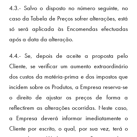
4.3.- Salvo o disposto no número seguinte, no
caso da Tabela de Preços sofrer alterações, está
só será aplicada às Encomendas efectuadas
após a data da alteração.
4.4.- Se, depois de aceite a proposta pelo
Cliente, se verificar um aumento extraordinário
dos custos da matéria-prima e dos impostos que
incidem sobre os Produtos, a Empresa reserva-se
o direito de ajustar os preços de forma a
reflectirem as alterações ocorridas. Neste caso,
a Empresa deverá informar imediatamente o
Cliente por escrito, o qual, por sua vez, terá o