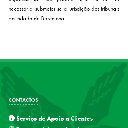
necessário, submeter-se à jurisdição dos tribunais
da cidade de Barcelona.
CONTACTOS
Serviço de Apoio a Clientes