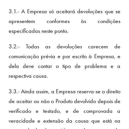
3.1.- A Empresa só aceitará devoluções que se
apresentem conformes às condições
especificadas neste ponto.
3.2.- Todas as devoluções carecem de
comunicação prévia e por escrito à Empresa, e
dela deve contar o tipo de problema e a
respectiva causa.
3.3.- Ainda assim, a Empresa reserva-se o direito
de aceitar ou não o Produto devolvido depois de
verificado e testado, e de comprovada a
veracidade e extensão da causa que está na