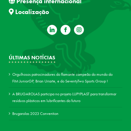
Presença internacional
Localização
ÚLTIMAS NOTÍCIAS
Orgulhosos patrocinadores do flamante campeão do mundo do
FIM JuniorGP, Brian Uriarte, e do SeventyTwo Sports Group !
A BRUGAROLAS participa no projeto LUPYPLAST para transformar
resíduos plásticos em lubrificantes do futuro
Brugarolas 2023 Convention