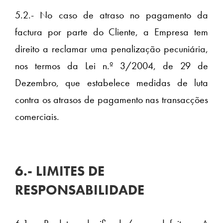
5.2.- No caso de atraso no pagamento da
factura por parte do Cliente, a Empresa tem
direito a reclamar uma penalização pecuniária,
nos termos da Lei n.º 3/2004, de 29 de
Dezembro, que estabelece medidas de luta
contra os atrasos de pagamento nas transacções
comerciais.
6.- LIMITES DE
RESPONSABILIDADE