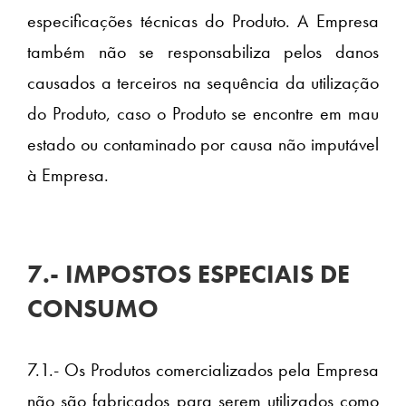
especificações técnicas do Produto. A Empresa
também não se responsabiliza pelos danos
causados a terceiros na sequência da utilização
do Produto, caso o Produto se encontre em mau
estado ou contaminado por causa não imputável
à Empresa.
7.- IMPOSTOS ESPECIAIS DE
CONSUMO
7.1.- Os Produtos comercializados pela Empresa
não são fabricados para serem utilizados como