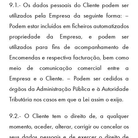
9.1.- Os dados pessoais do Cliente podem ser
utilizados pela Empresa da seguinte forma: –
Podem estar incluídos em ficheiros automatizados
propriedade da Empresa, e podem ser
utilizados para fins de acompanhamento de
Encomendas e respectiva facturação, bem como
meio de comunicação comercial entre a
Empresa e o Cliente. – Podem ser cedidos a
órgãos da Administração Pública e à Autoridade
Tributária nos casos em que a Lei assim o exija.
9.2.- O Cliente tem o direito de, a qualquer
momento, aceder, alterar, corrigir ou cancelar os
seus dados pessoais e de exercer o direito de