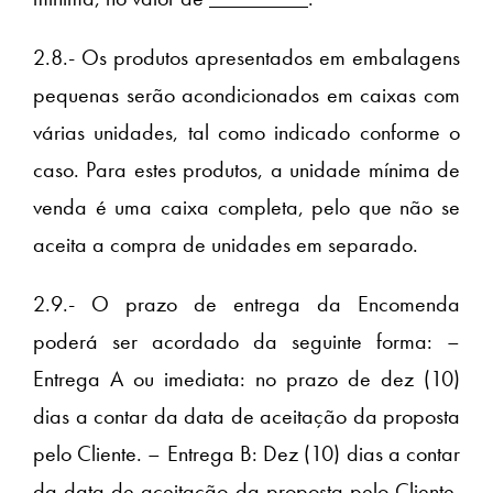
2.8.- Os produtos apresentados em embalagens
pequenas serão acondicionados em caixas com
várias unidades, tal como indicado conforme o
caso. Para estes produtos, a unidade mínima de
venda é uma caixa completa, pelo que não se
aceita a compra de unidades em separado.
2.9.- O prazo de entrega da Encomenda
poderá ser acordado da seguinte forma: –
Entrega A ou imediata: no prazo de dez (10)
dias a contar da data de aceitação da proposta
pelo Cliente. – Entrega B: Dez (10) dias a contar
da data de aceitação da proposta pelo Cliente.