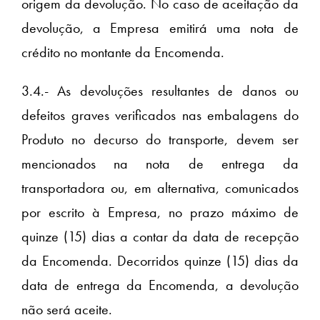
origem da devolução. No caso de aceitação da
devolução, a Empresa emitirá uma nota de
crédito no montante da Encomenda.
3.4.- As devoluções resultantes de danos ou
defeitos graves verificados nas embalagens do
Produto no decurso do transporte, devem ser
mencionados na nota de entrega da
transportadora ou, em alternativa, comunicados
por escrito à Empresa, no prazo máximo de
quinze (15) dias a contar da data de recepção
da Encomenda. Decorridos quinze (15) dias da
data de entrega da Encomenda, a devolução
não será aceite.