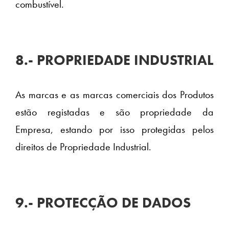
combustível.
8.- PROPRIEDADE INDUSTRIAL
As marcas e as marcas comerciais dos Produtos
estão registadas e são propriedade da
Empresa, estando por isso protegidas pelos
direitos de Propriedade Industrial.
9.- PROTECÇÃO DE DADOS