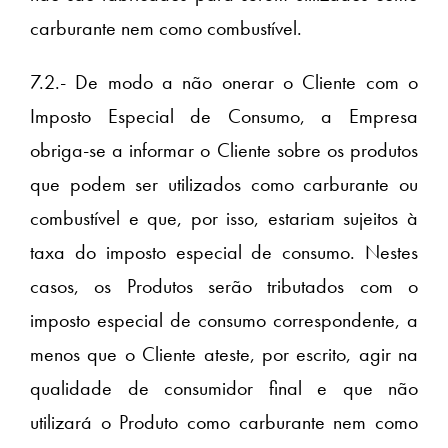
carburante nem como combustível.
7.2.- De modo a não onerar o Cliente com o
Imposto Especial de Consumo, a Empresa
obriga-se a informar o Cliente sobre os produtos
que podem ser utilizados como carburante ou
combustível e que, por isso, estariam sujeitos à
taxa do imposto especial de consumo. Nestes
casos, os Produtos serão tributados com o
imposto especial de consumo correspondente, a
menos que o Cliente ateste, por escrito, agir na
qualidade de consumidor final e que não
utilizará o Produto como carburante nem como