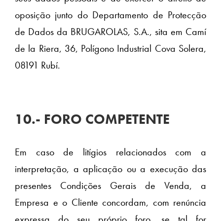
oposição junto do Departamento de Protecção
de Dados da BRUGAROLAS, S.A., sita em Camí
de la Riera, 36, Polígono Industrial Cova Solera,
08191 Rubí.
10.- FORO COMPETENTE
Em caso de litígios relacionados com a
interpretação, a aplicação ou a execução das
presentes Condições Gerais de Venda, a
Empresa e o Cliente concordam, com renúncia
expressa do seu próprio foro, se tal for