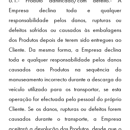
6.1.- Produto danificado/com defeito.- A
Empresa declina toda e qualquer
responsabilidade pelos danos, rupturas ou
defeitos sofridos ou causados às embalagens
dos Produtos depois de terem sido entregues ao
Cliente. Da mesma forma, a Empresa declina
toda e qualquer responsabilidade pelos danos
causados aos Produtos na sequência do
manuseamento incorrecto durante a descarga do
veículo utilizado para os transportar, se esta
operação for efectuada pelo pessoal do próprio
Cliente. Se os danos, rupturas ou defeitos forem
causados durante o transporte, a Empresa
aceitará a devolução dos Produtos, desde que o