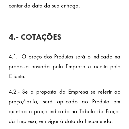
contar da data da sua entrega.
4.- COTAÇÕES
4.1.- O preço dos Produtos será o indicado na
proposta enviada pela Empresa e aceite pelo
Cliente.
4.2.- Se a proposta da Empresa se referir ao
preço/tarifa, será aplicado ao Produto em
questão o preço indicado na Tabela de Preços
da Empresa, em vigor à data da Encomenda.