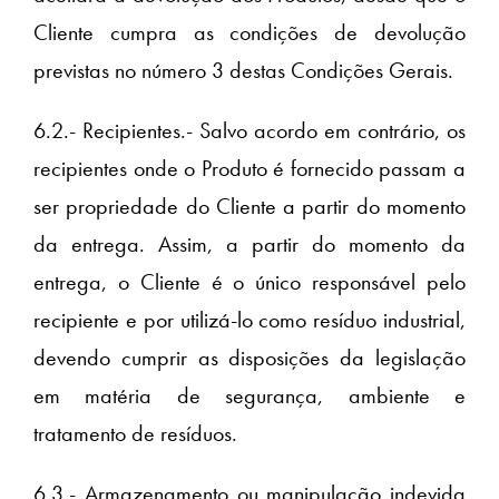
Cliente cumpra as condições de devolução
previstas no número 3 destas Condições Gerais.
6.2.- Recipientes.- Salvo acordo em contrário, os
recipientes onde o Produto é fornecido passam a
ser propriedade do Cliente a partir do momento
da entrega. Assim, a partir do momento da
entrega, o Cliente é o único responsável pelo
recipiente e por utilizá-lo como resíduo industrial,
devendo cumprir as disposições da legislação
em matéria de segurança, ambiente e
tratamento de resíduos.
6.3.- Armazenamento ou manipulação indevida