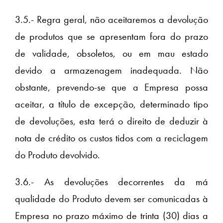
3.5.- Regra geral, não aceitaremos a devolução
de produtos que se apresentam fora do prazo
de validade, obsoletos, ou em mau estado
devido a armazenagem inadequada. Não
obstante, prevendo-se que a Empresa possa
aceitar, a título de excepção, determinado tipo
de devoluções, esta terá o direito de deduzir à
nota de crédito os custos tidos com a reciclagem
do Produto devolvido.
3.6.- As devoluções decorrentes da má
qualidade do Produto devem ser comunicadas à
Empresa no prazo máximo de trinta (30) dias a