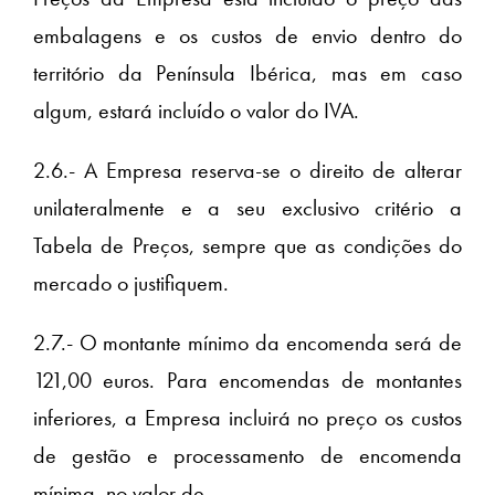
embalagens e os custos de envio dentro do
território da Península Ibérica, mas em caso
algum, estará incluído o valor do IVA.
2.6.- A Empresa reserva-se o direito de alterar
unilateralmente e a seu exclusivo critério a
Tabela de Preços, sempre que as condições do
mercado o justifiquem.
2.7.- O montante mínimo da encomenda será de
121,00 euros. Para encomendas de montantes
inferiores, a Empresa incluirá no preço os custos
de gestão e processamento de encomenda
mínima, no valor de _________.