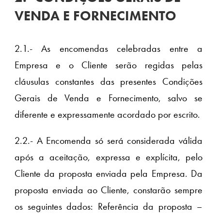
VENDA E FORNECIMENTO
2.1.- As encomendas celebradas entre a
Empresa e o Cliente serão regidas pelas
cláusulas constantes das presentes Condições
Gerais de Venda e Fornecimento, salvo se
diferente e expressamente acordado por escrito.
2.2.- A Encomenda só será considerada válida
após a aceitação, expressa e explícita, pelo
Cliente da proposta enviada pela Empresa. Da
proposta enviada ao Cliente, constarão sempre
os seguintes dados: Referência da proposta –