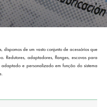
os, dispomos de um vasto conjunto de acessórios que
eo. Redutores, adaptadores, flanges, escovas para
er adaptado e personalizado em função do sistema
a.