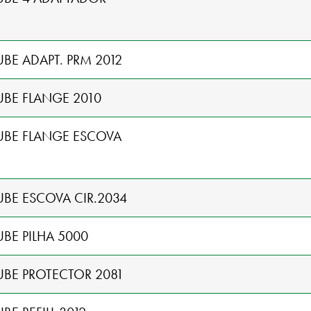
UBE ADAPT. PRM 2012
UBE FLANGE 2010
LUBE FLANGE ESCOVA
UBE ESCOVA CIR.2034
UBE PILHA 5000
UBE PROTECTOR 2081