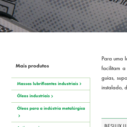
Para uma lu
Mais produtos
facilitam 
guias, sup
Massas lubrificantes industriais
instalado, 
Óleos industriais
Óleos para a indústria metalúrgica
BESLUX 