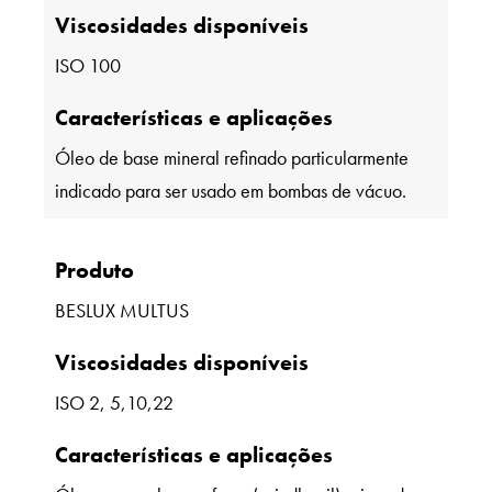
Viscosidades disponíveis
ISO 100
Características e aplicações
Óleo de base mineral refinado particularmente
indicado para ser usado em bombas de vácuo.
Produto
BESLUX MULTUS
Viscosidades disponíveis
ISO 2, 5,10,22
Características e aplicações