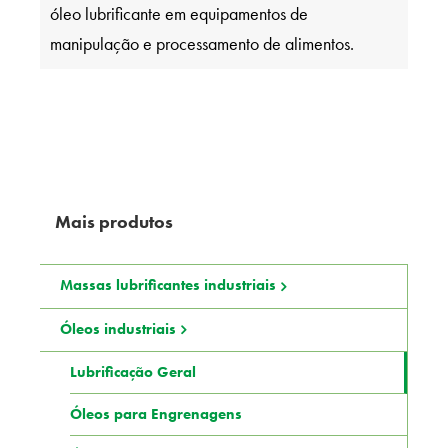
óleo lubrificante em equipamentos de
manipulação e processamento de alimentos.
Mais produtos
Massas lubrificantes industriais
Óleos industriais
Lubrificação Geral
Óleos para Engrenagens