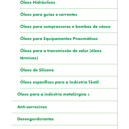
Óleos Hidráulicos
Óleos para guias e correntes
Óleos para compressores e bombas de vácuo
Óleos para Equipamentos Pneumáticos
Óleos para a transmissão de calor (óleos
térmicos)
Óleos de Silicone
Óleos específicos para a Indústria Têxtil
Óleos para a indústria metalúrgica
Anti-corrosivos
Desengordurantes