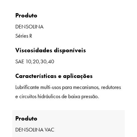
Produto
DENSOLINA
Séries R
Viscosidades disponíveis
SAE 10,20,30,40
Características e aplicações
Lubrificante multi-usos para mecanismos, redutores
e circuitos hidráulicos de baixa pressão.
Produto
DENSOLINA VAC