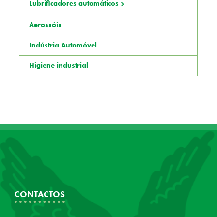
Lubrificadores automáticos
Aerossóis
Indústria Automóvel
Higiene industrial
CONTACTOS