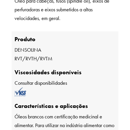
Óleo para cabeças, fusos (spindle oil), eixos de
perfuradoras e eixos submetidos a altas
velocidades, em geral.
Produto
DENSOLINA
RVT/RVTH/RVTM
Viscosidades disponíveis
Consultar disponibilidades
Características e aplicações
Óleos brancos com certificação medicinal e
alimentar. Para utilizar na indústria alimentar como