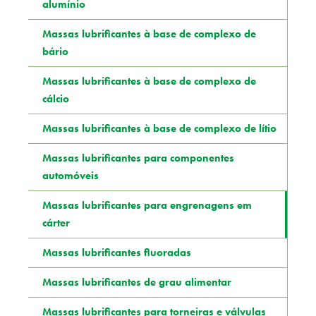
alumínio
Massas lubrificantes à base de complexo de
bário
Massas lubrificantes à base de complexo de
cálcio
Massas lubrificantes à base de complexo de lítio
Massas lubrificantes para componentes
automóveis
Massas lubrificantes para engrenagens em
cárter
Massas lubrificantes fluoradas
Massas lubrificantes de grau alimentar
Massas lubrificantes para torneiras e válvulas