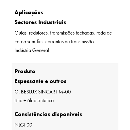
Aplicações
Sectores Industriais
Guias, redutores, transmissões fechadas, roda de
coroa sem-fim, correntes de transmissão.
Indústria General
Produto
Espessante e outros
G. BESLUX SINCART M-00
Lítio + óleo sintético
Consistências disponíveis
NLGI 00