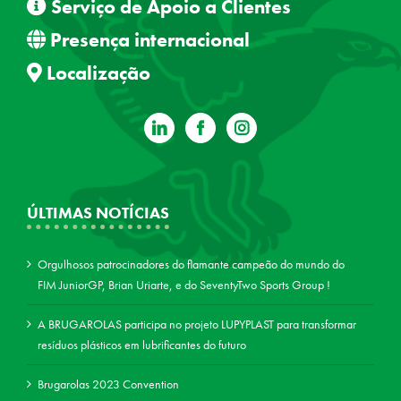
Serviço de Apoio a Clientes
Presença internacional
Localização
ÚLTIMAS NOTÍCIAS
Orgulhosos patrocinadores do flamante campeão do mundo do
FIM JuniorGP, Brian Uriarte, e do SeventyTwo Sports Group !
A BRUGAROLAS participa no projeto LUPYPLAST para transformar
resíduos plásticos em lubrificantes do futuro
Brugarolas 2023 Convention