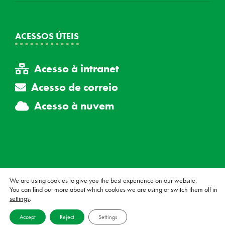
ACESSOS ÚTEIS
Acesso à intranet
Acesso de correio
Acesso à nuvem
We are using cookies to give you the best experience on our website.
© Copyright Brugarolas, S.A., todos os direitos reservados.
Aviso legal
|
You can find out more about which cookies we are using or switch them off in
Condições de venda
|
Política de cookies
|
Política de Privacidade
|
settings
.
Canal de Reclamações
|
Política de qualidade
|
Design web:
Accept
Reject
Settings
qualitystudio