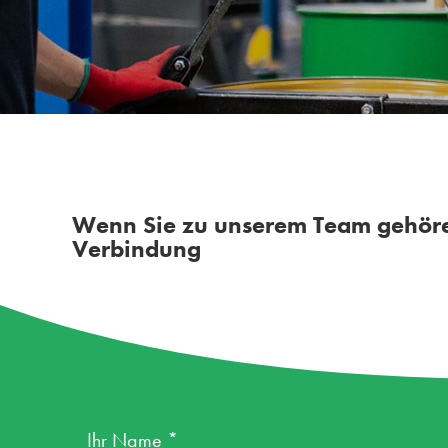
Wenn Sie zu unserem Team gehören 
Verbindung
Ihr Name *