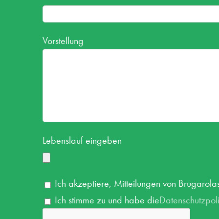
Vorstellung
Lebenslauf eingeben
Ich akzeptiere, Mitteilungen von Brugarolas
Ich stimme zu und habe die
Datenschutzpoli