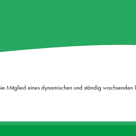
ie Mitglied eines dynamischen und ständig wachsenden 