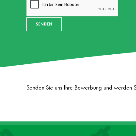
Senden Sie uns Ihre Bewerbung und werden S