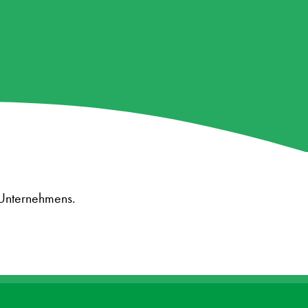
Unternehmens.