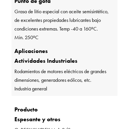
Punto de gota
Grasa de litio especial con aceite semisintético,
de excelentes propiedades lubricantes bajo
condiciones extremas. Temp -40 a 160ºC.
Min. 250ºC
Aplicaciones
Actividades Industriales
Rodamientos de motores eléctricos de grandes
dimensiones, generadores eólicos, etc.
Industria general
Producto
Espesante y otros