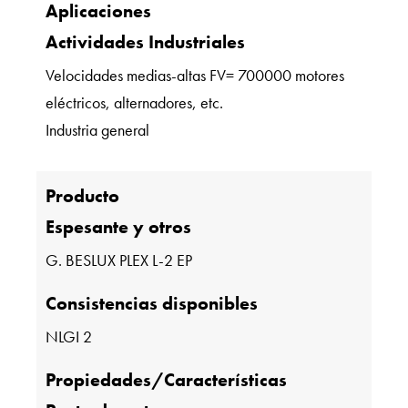
Aplicaciones
Actividades Industriales
Velocidades medias-altas FV= 700000 motores
eléctricos, alternadores, etc.
Industria general
Producto
Espesante y otros
G. BESLUX PLEX L-2 EP
Consistencias disponibles
NLGI 2
Propiedades/Características