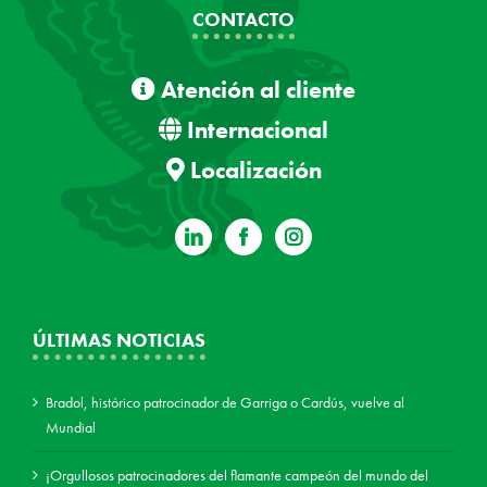
CONTACTO
Atención al cliente
Internacional
Localización
ÚLTIMAS NOTICIAS
Bradol, histórico patrocinador de Garriga o Cardús, vuelve al
Mundial
¡Orgullosos patrocinadores del flamante campeón del mundo del