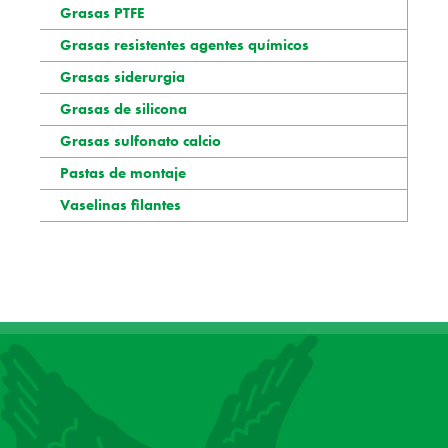
Grasas PTFE
Grasas resistentes agentes químicos
Grasas siderurgia
Grasas de silicona
Grasas sulfonato calcio
Pastas de montaje
Vaselinas filantes