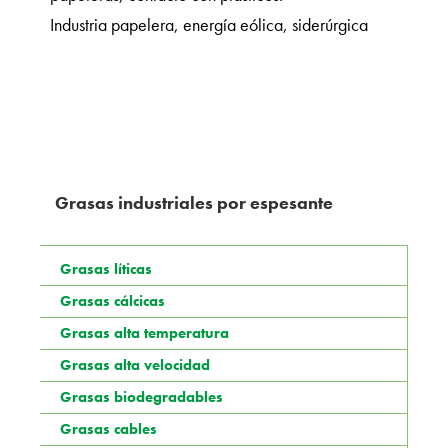
Industria papelera, energía eólica, siderúrgica
Grasas industriales por espesante
Grasas líticas
Grasas cálcicas
Grasas alta temperatura
Grasas alta velocidad
Grasas biodegradables
Grasas cables