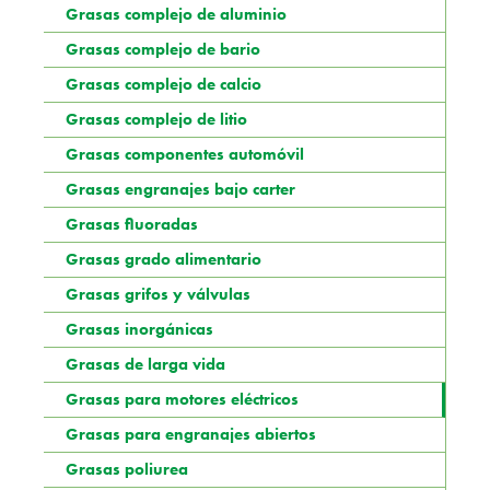
Grasas complejo de aluminio
Grasas complejo de bario
Grasas complejo de calcio
Grasas complejo de litio
Grasas componentes automóvil
Grasas engranajes bajo carter
Grasas fluoradas
Grasas grado alimentario
Grasas grifos y válvulas
Grasas inorgánicas
Grasas de larga vida
Grasas para motores eléctricos
Grasas para engranajes abiertos
Grasas poliurea