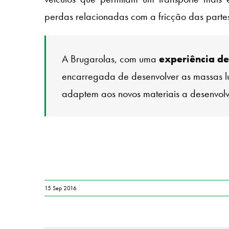
perdas relacionadas com a fricção das parte
A Brugarolas, com uma
experiência de 
encarregada de desenvolver as massas lu
adaptem aos novos materiais a desenvolve
15 Sep 2016