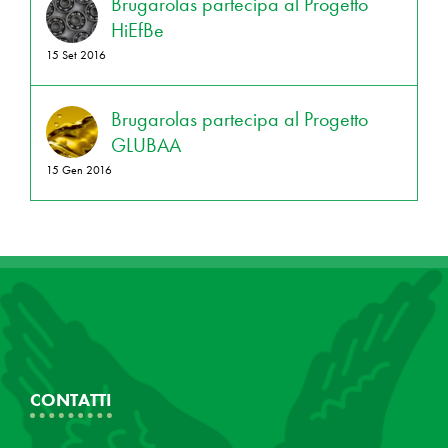
Brugarolas partecipa al Progetto
HiEfBe
15 Set 2016
Brugarolas partecipa al Progetto
GLUBAA
15 Gen 2016
CONTATTI