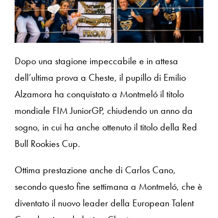
Dopo una stagione impeccabile e in attesa
dell’ultima prova a Cheste, il pupillo di Emilio
Alzamora ha conquistato a Montmeló il titolo
mondiale FIM JuniorGP, chiudendo un anno da
sogno, in cui ha anche ottenuto il titolo della Red
Bull Rookies Cup.
Ottima prestazione anche di Carlos Cano,
secondo questo fine settimana a Montmeló, che è
diventato il nuovo leader della European Talent