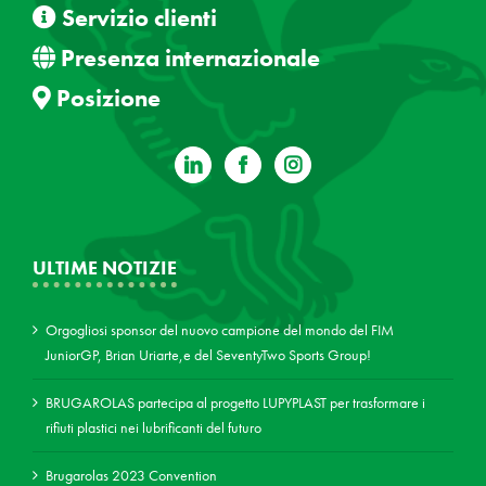
Servizio clienti
Presenza internazionale
Posizione
ULTIME NOTIZIE
Orgogliosi sponsor del nuovo campione del mondo del FIM
JuniorGP, Brian Uriarte,e del SeventyTwo Sports Group!
BRUGAROLAS partecipa al progetto LUPYPLAST per trasformare i
rifiuti plastici nei lubrificanti del futuro
Brugarolas 2023 Convention