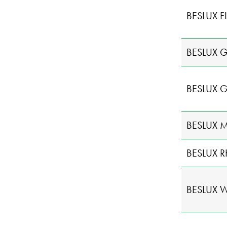
BESLUX F
BESLUX 
BESLUX G
BESLUX 
BESLUX R
BESLUX W