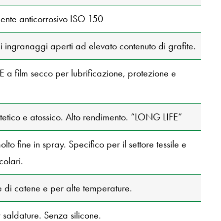
ente anticorrosivo ISO 150
i ingranaggi aperti ad elevato contenuto di grafite.
 a film secco per lubrificazione, protezione e
ntetico e atossico. Alto rendimento. “LONG LIFE”
olto fine in spray. Specifico per il settore tessile e
colari.
e di catene e per alte temperature.
 saldature. Senza silicone.