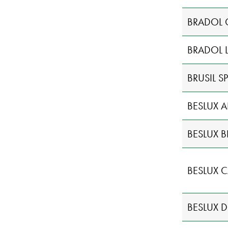
BRADOL 
BRADOL 
BRUSIL S
BESLUX 
BESLUX 
BESLUX 
BESLUX 