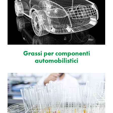
Grassi per componenti
automobilistici