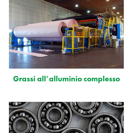
Grassi all’alluminio complesso