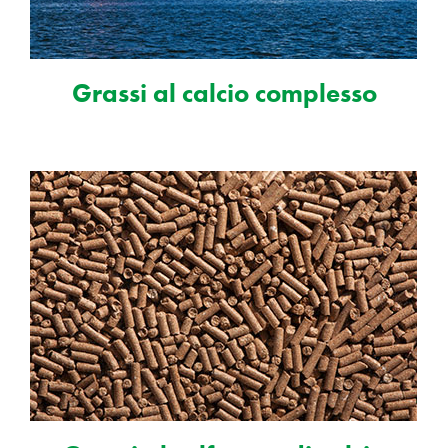
Grassi al calcio complesso