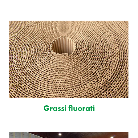
Grassi fluorati