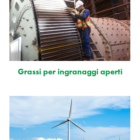
Grassi per ingranaggi aperti