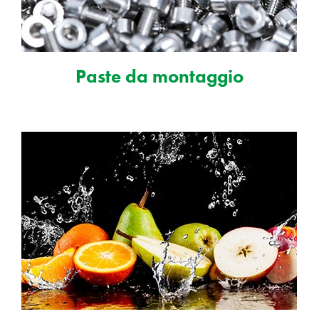
Paste da montaggio