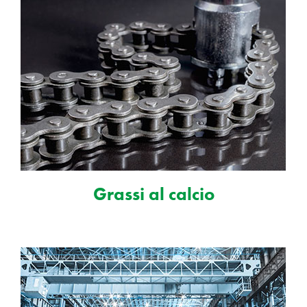
Grassi al calcio