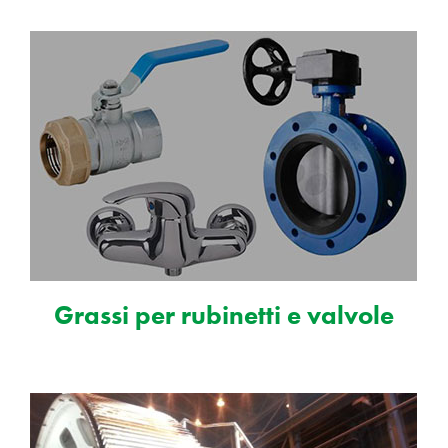
Grassi per rubinetti e valvole