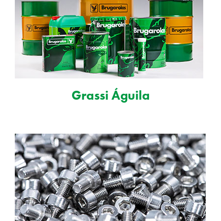
Grassi Águila