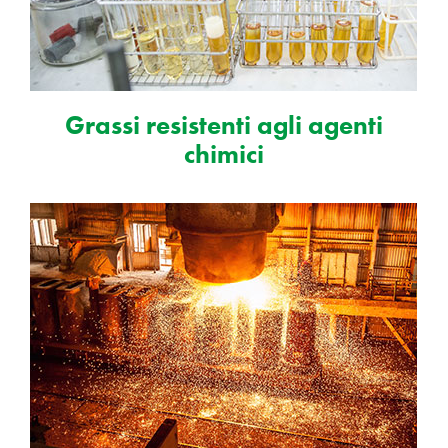
Grassi resistenti agli agenti
chimici