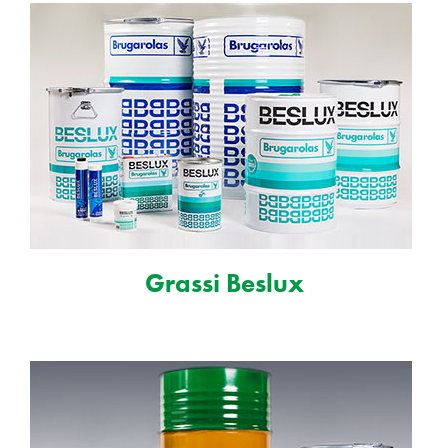
Grassi Beslux