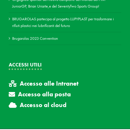
JuniorGP, Brian Uriarte,e del SeventyTwo Sports Group!
BRUGAROLAS partecipa al progetto LUPYPLAST per trasformare i
rifiuti plastici nei lubrificanti del futuro
Brugarolas 2023 Convention
ACCESSI UTILI
Accesso alle Intranet
Accesso alla posta
Accesso al cloud