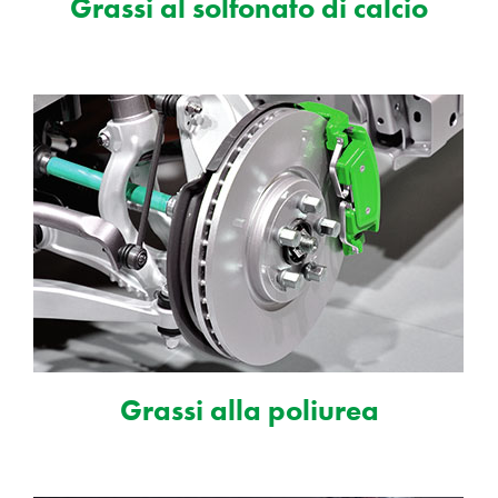
Grassi al solfonato di calcio
Grassi alla poliurea