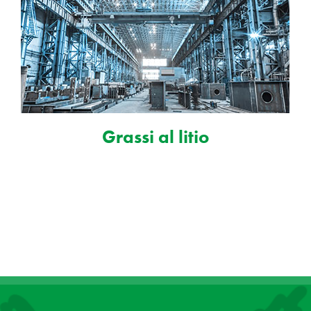
Grassi al litio