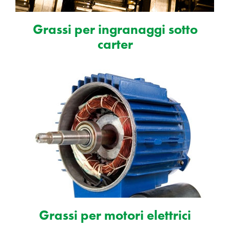
Grassi per ingranaggi sotto
carter
Grassi per motori elettrici