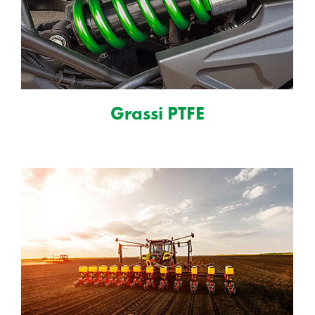
Grassi PTFE