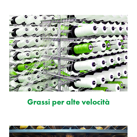
Grassi per alte velocità