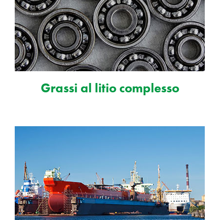
Grassi al litio complesso