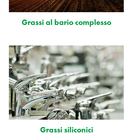
Grassi al bario complesso
Grassi siliconici