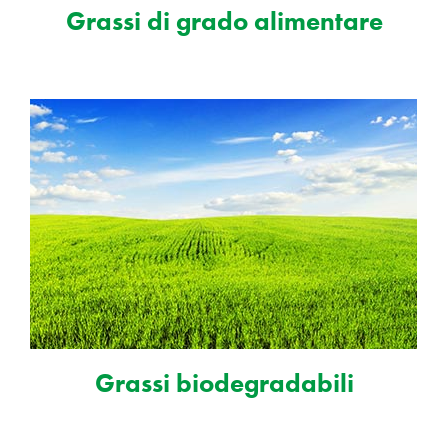
Grassi di grado alimentare
Grassi biodegradabili