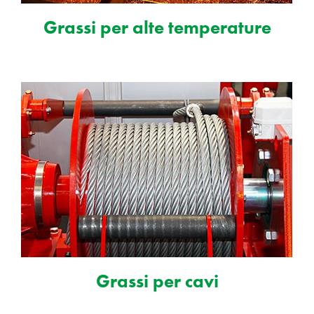
Grassi per alte temperature
Grassi per cavi