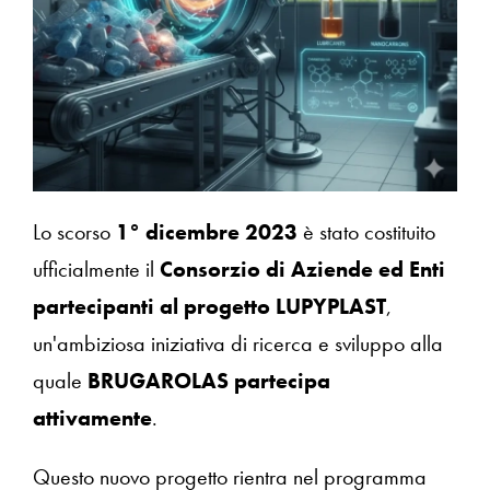
Lo scorso
1° dicembre 2023
è stato costituito
ufficialmente il
Consorzio di Aziende ed Enti
partecipanti al progetto LUPYPLAST
,
un'ambiziosa iniziativa di ricerca e sviluppo alla
quale
BRUGAROLAS partecipa
attivamente
.
Questo nuovo progetto rientra nel programma