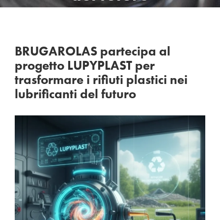
BRUGAROLAS partecipa al
progetto LUPYPLAST per
trasformare i rifiuti plastici nei
lubrificanti del futuro