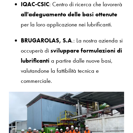
IQAC-CSIC
: Centro di ricerca che lavorerà
all'adeguamento delle basi ottenute
per la loro applicazione nei lubrificanti.
BRUGAROLAS, S.A
.: La nostra azienda si
occuperà di
sviluppare formulazioni di
lubrificanti
a partire dalle nuove basi,
valutandone la fattibilità tecnica e
commerciale.