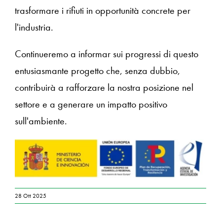
trasformare i rifiuti in opportunità concrete per
l'industria.
Continueremo a informar sui progressi di questo
entusiasmante progetto che, senza dubbio,
contribuirà a rafforzare la nostra posizione nel
settore e a generare un impatto positivo
sull'ambiente.
28 Ott 2025