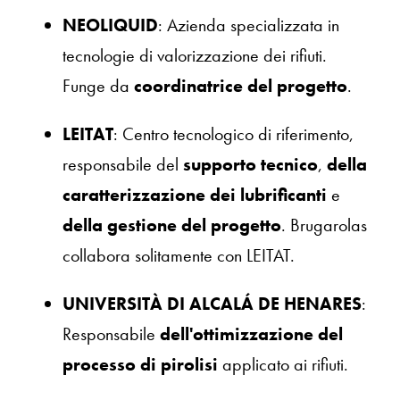
NEOLIQUID
: Azienda specializzata in
tecnologie di valorizzazione dei rifiuti.
Funge da
coordinatrice del progetto
.
LEITAT
: Centro tecnologico di riferimento,
responsabile del
supporto tecnico
,
della
caratterizzazione dei lubrificanti
e
della gestione del progetto
.
Brugarolas
collabora solitamente con LEITAT.
UNIVERSITÀ DI ALCALÁ DE HENARES
:
Responsabile
dell'ottimizzazione del
processo di pirolisi
applicato ai rifiuti.