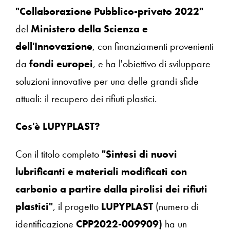
"Collaborazione Pubblico-privato 2022"
del
Ministero della Scienza e
dell'Innovazione
, con finanziamenti provenienti
da
fondi europei
, e ha l'obiettivo di sviluppare
soluzioni innovative per una delle grandi sfide
attuali: il recupero dei rifiuti plastici.
Cos'è LUPYPLAST?
Con il titolo completo
"Sintesi di nuovi
lubrificanti e materiali modificati con
carbonio a partire dalla pirolisi dei rifiuti
plastici"
, il progetto
LUPYPLAST
(numero di
identificazione
CPP2022-009909)
ha un