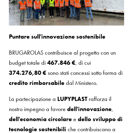
Puntare sull'innovazione sostenibile
BRUGAROLAS contribuisce al progetto con un
budget totale di
467.846 €
, di cui
374.276,80 €
sono stati concessi sotto forma di
credito rimborsabile
dal Ministero.
La partecipazione a
LUPYPLAST
rafforza il
nostro impegno a favore
dell'innovazione
,
dell'economia circolare
e
dello sviluppo di
tecnologie sostenibili
che contribuiscano a