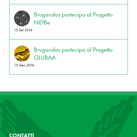
Brugarolas partecipa al Progetto
HiEfBe
15 Set 2016
Brugarolas partecipa al Progetto
GLUBAA
15 Gen 2016
CONTATTI