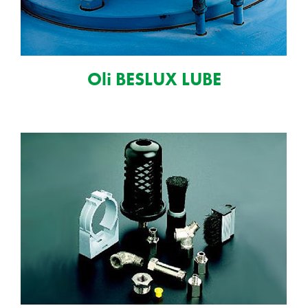
Oli BESLUX LUBE