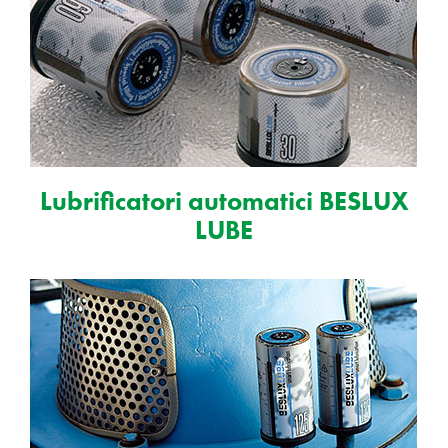
Lubrificatori automatici BESLUX
LUBE