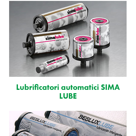
Lubrificatori automatici SIMA
LUBE