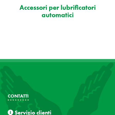
Accessori per lubrificatori
automatici
CONTATTI
Servizio clienti