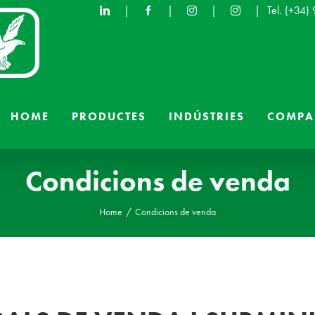
|
|
|
|
Tel.
(+34)
HOME
PRODUCTES
INDÚSTRIES
COMPA
Condicions de venda
Home
Condicions de venda