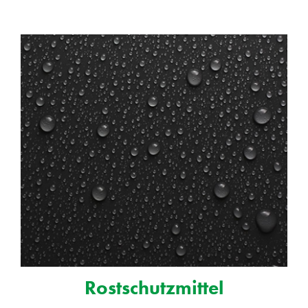
Rostschutzmittel