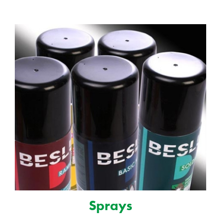
Sprays