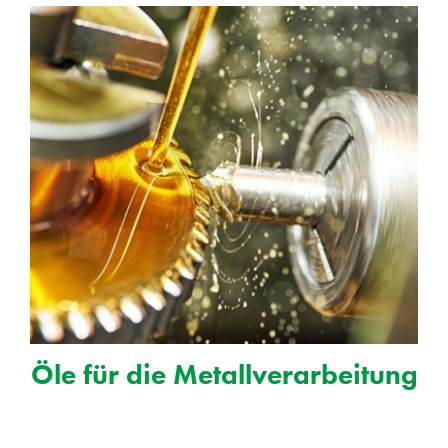
Öle für die Metallverarbeitung