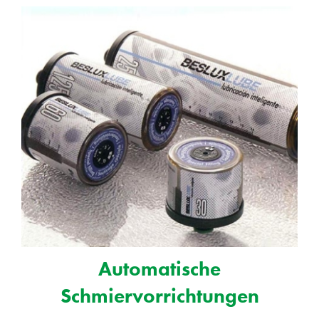
Automatische
Schmiervorrichtungen