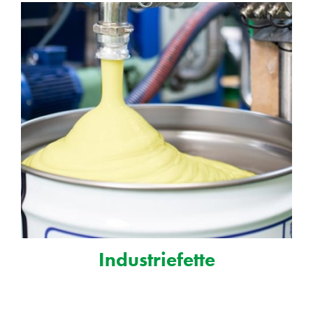
Industriefette