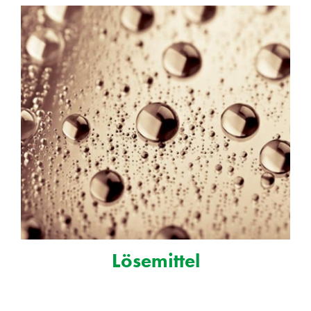
Lösemittel