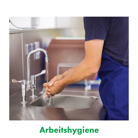
Arbeitshygiene