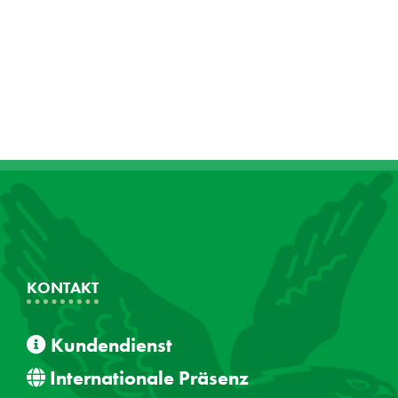
KONTAKT
Kundendienst
Internationale Präsenz