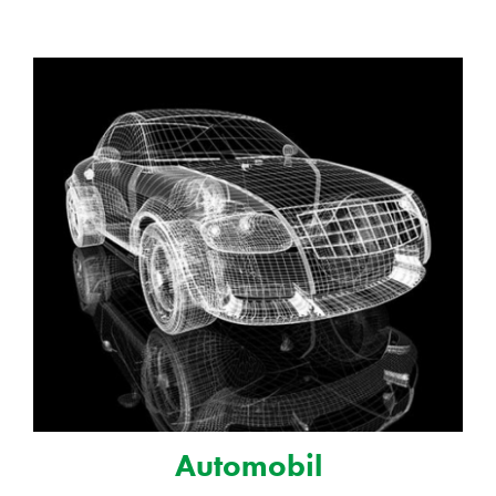
Automobil