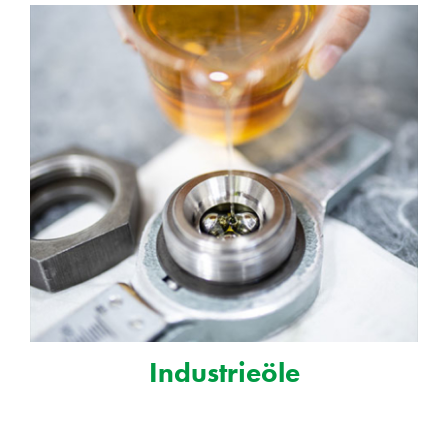
Industrieöle