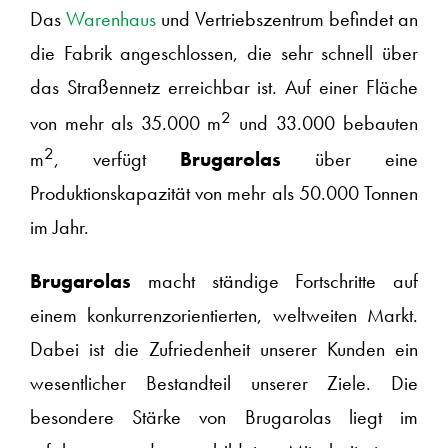
Das
Warenhaus
und Vertriebszentrum befindet an
die Fabrik angeschlossen, die sehr schnell über
das Straßennetz erreichbar ist. Auf einer Fläche
2
von mehr als 35.000 m
und 33.000 bebauten
2
m
, verfügt
Brugarolas
über eine
Produktionskapazität von mehr als 50.000 Tonnen
im Jahr.
Brugarolas
macht ständige Fortschritte auf
einem konkurrenzorientierten, weltweiten Markt.
Dabei ist die Zufriedenheit unserer Kunden ein
wesentlicher Bestandteil unserer Ziele. Die
besondere Stärke von Brugarolas liegt im