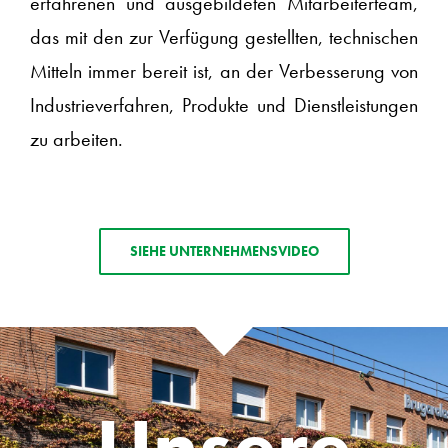
erfahrenen und ausgebildeten Mitarbeiterteam,
das mit den zur Verfügung gestellten, technischen
Mitteln immer bereit ist, an der Verbesserung von
Industrieverfahren, Produkte und Dienstleistungen
zu arbeiten.
SIEHE UNTERNEHMENSVIDEO
Unsere