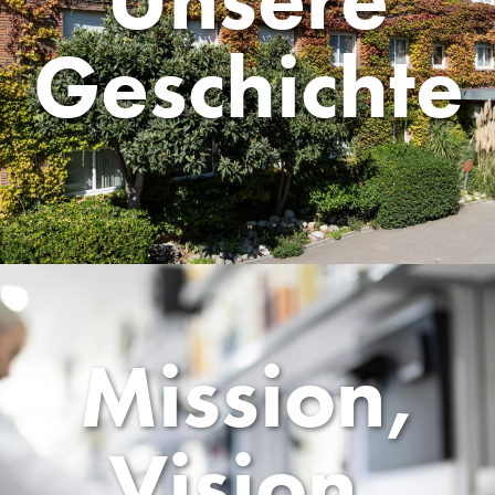
Geschichte
Mission,
Vision,