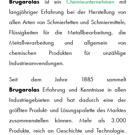
Brugarolas
ist ein
Chemieunternehmen
mit
langjähriger Erfahrung bei der Herstellung von
allen Arten von Schmierfetten und Schmiermitteln,
Flüssigkeiten für die Metallbearbeitung, die
Metallverarbeitung und allgemein von
chemischen Produkten für unzählige
Industrieanwendungen.
Seit dem Jahre 1885 sammelt
Brugarolas
Erfahrung und Kenntnisse in allen
Industriegebieten und hat dadurch eine der
größten Produkt- und Lösungspalette des Marktes
zusammenstellen können. Mehr als 3.000
Produkte, reich an Geschichte und Technologie.