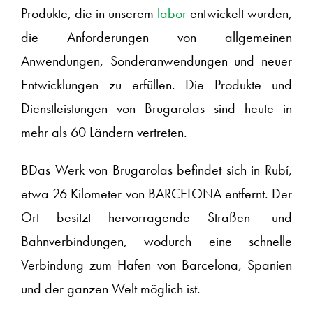
Produkte, die in unserem
labor
entwickelt wurden,
die Anforderungen von allgemeinen
Anwendungen, Sonderanwendungen und neuer
Entwicklungen zu erfüllen. Die Produkte und
Dienstleistungen von Brugarolas sind heute in
mehr als 60 Ländern vertreten.
BDas Werk von Brugarolas befindet sich in Rubí,
etwa 26 Kilometer von BARCELONA entfernt. Der
Ort besitzt hervorragende Straßen- und
Bahnverbindungen, wodurch eine schnelle
Verbindung zum Hafen von Barcelona, Spanien
und der ganzen Welt möglich ist.