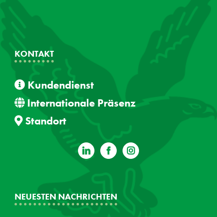
KONTAKT
Kundendienst
Internationale Präsenz
Standort
NEUESTEN NACHRICHTEN