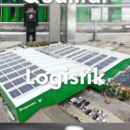
Logistik