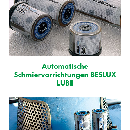
Automatische
Schmiervorrichtungen BESLUX
LUBE