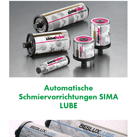
Automatische
Schmiervorrichtungen SIMA
LUBE