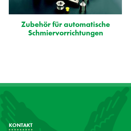
Zubehör für automatische
Schmiervorrichtungen
KONTAKT