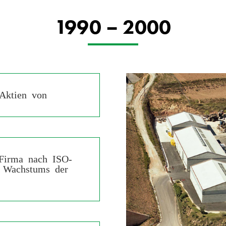
1990 – 2000
Aktien von
 Firma nach ISO-
 Wachstums der