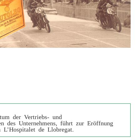
tum der Vertriebs- und
ten des Unternehmens, führt zur Eröffnung
n L’Hospitalet de Llobregat.