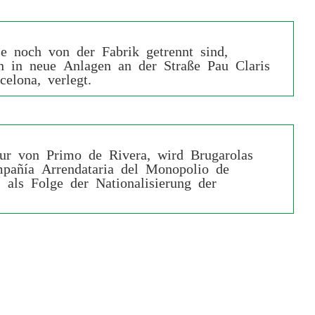
e noch von der Fabrik getrennt sind,
 in neue Anlagen an der Straße Pau Claris
elona, verlegt.
ur von Primo de Rivera, wird Brugarolas
ñía Arrendataria del Monopolio de
, als Folge der Nationalisierung der