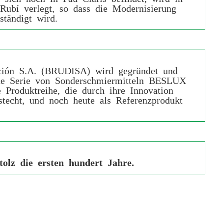
Rubí verlegt, so dass die Modernisierung
ständigt wird.
ución S.A. (BRUDISA) wird gegründet und
ue Serie von Sonderschmiermitteln BESLUX
 Produktreihe, die durch ihre Innovation
stecht, und noch heute als Referenzprodukt
stolz die ersten hundert Jahre.