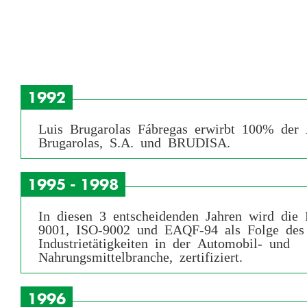
1992
Luis Brugarolas Fábregas erwirbt 100% der 
Brugarolas, S.A. und BRUDISA.
1995 - 1998
In diesen 3 entscheidenden Jahren wird die
9001, ISO-9002 und EAQF-94 als Folge des
Industrietätigkeiten in der Automobil- und
Nahrungsmittelbranche, zertifiziert.
1996