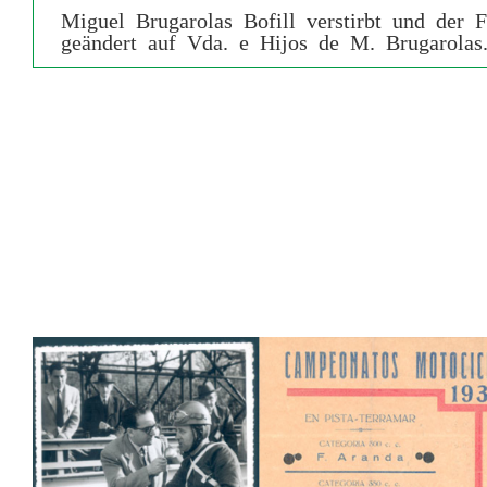
Miguel Brugarolas Bofill verstirbt und der
geändert auf Vda. e Hijos de M. Brugarolas