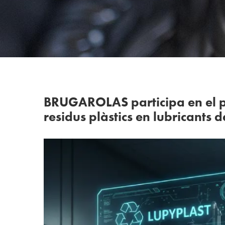
BRUGAROLAS participa en el p
residus plàstics en lubricants d