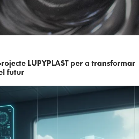
rojecte LUPYPLAST per a transformar
el futur