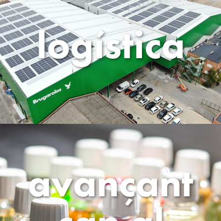
logística
avançant