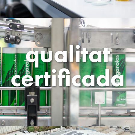
qualitat
certificada