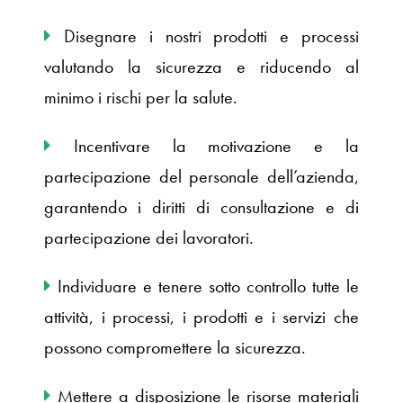
Disegnare i nostri prodotti e processi
valutando la sicurezza e riducendo al
minimo i rischi per la salute.
Incentivare la motivazione e la
partecipazione del personale dell’azienda,
garantendo i diritti di consultazione e di
partecipazione dei lavoratori.
Individuare e tenere sotto controllo tutte le
attività, i processi, i prodotti e i servizi che
possono compromettere la sicurezza.
Mettere a disposizione le risorse materiali