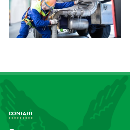
CONTATTI