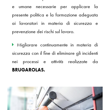
e umane necessarie per applicare la
presente politica e la formazione adeguata
ai lavoratori in materia di sicurezza e
prevenzione dei rischi sul lavoro.
Migliorare continuamente in materia di
sicurezza con il fine di eliminare gli incidenti
nei processi e attività realizzate da
BRUGAROLAS.