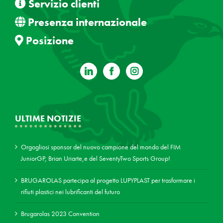
Servizio clienti
Presenza internazionale
Posizione
ULTIME NOTIZIE
Orgogliosi sponsor del nuovo campione del mondo del FIM
JuniorGP, Brian Uriarte,e del SeventyTwo Sports Group!
BRUGAROLAS partecipa al progetto LUPYPLAST per trasformare i
rifiuti plastici nei lubrificanti del futuro
Brugarolas 2023 Convention