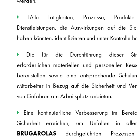
werden.
IAlle Tätigkeiten, Prozesse, Produkt
Dienstleistungen, die Auswirkungen auf die Sic
haben könnten, identifizieren und unter Kontrolle ha
Die für die Durchführung dieser Stra
erforderlichen materiellen und personellen Res
bereitstellen sowie eine entsprechende Schulu
Mitarbeiter in Bezug auf die Sicherheit und Ve
von Gefahren am Arbeitsplatz anbieten.
Eine kontinuierliche Verbesserung im Berei
Sicherheit erreichen, um Unfällen in all
BRUGAROLAS
durchgeführten Prozesse