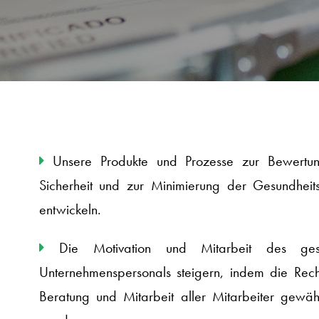
Unsere Produkte und Prozesse zur Bewertu
Sicherheit und zur Minimierung der Gesundheits
entwickeln.
Die Motivation und Mitarbeit des ges
Unternehmenspersonals steigern, indem die Rech
Beratung und Mitarbeit aller Mitarbeiter gewähr