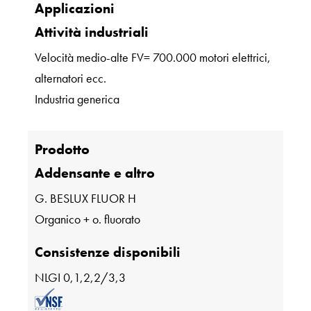
Applicazioni
Attività industriali
Velocità medio-alte FV= 700.000 motori elettrici,
alternatori ecc.
Industria generica
Prodotto
Addensante e altro
G. BESLUX FLUOR H
Organico + o. fluorato
Consistenze disponibili
NLGI 0,1,2,2/3,3