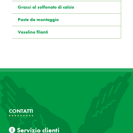
Grassi al solfonato di calcio
Paste da montaggio
Vaseline filanti
CONTATTI
Servizio clienti