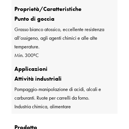
Proprietà/Caratteristiche
Punto di goccia
Grasso bianco atossico, eccellente resistenza
all’ossigeno, agli agenti chimici e alle alte
temperature.
Min. 300ºC
Applicazioni
Attività industriali
Pompaggio-manipolazione di acidi, alcali e
carburanti. Ruote per carrelli da forno.
Industria chimica, alimentare
Prodotto