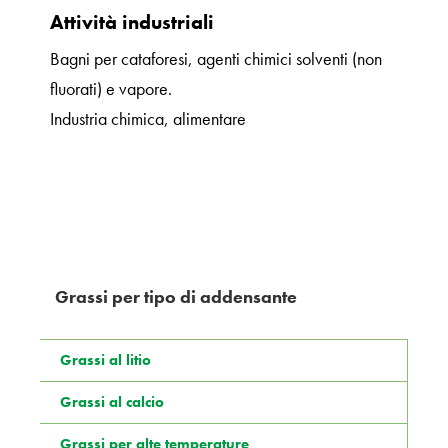
Attività industriali
Bagni per cataforesi, agenti chimici solventi (non
fluorati) e vapore.
Industria chimica, alimentare
Grassi per tipo di addensante
Grassi al litio
Grassi al calcio
Grassi per alte temperature