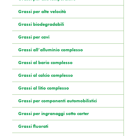
Grassi per alte velocità
Grassi biodegradabili
Grassi per cavi
Grassi all’alluminio complesso
Grassi al bario complesso
Grassi al calcio complesso
Grassi al litio complesso
Grassi per componenti automobilistici
Grassi per ingranaggi sotto carter
Grassi fluorati