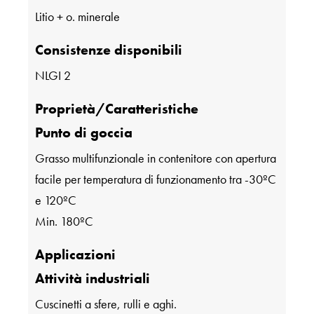
Litio + o. minerale
Consistenze disponibili
NLGI 2
Proprietà/Caratteristiche
Punto di goccia
Grasso multifunzionale in contenitore con apertura
facile per temperatura di funzionamento tra -30ºC
e 120ºC
Min. 180ºC
Applicazioni
Attività industriali
Cuscinetti a sfere, rulli e aghi.