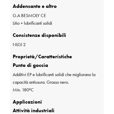
Addensante e altro
G.A BESMOLY CE
Litio + lubrificanti solidi
Consistenze disponibili
NLGI 2
Proprietà/Caratteristiche
Punto di goccia
Additivi EP e lubrificanti solidi che migliorano la
capacità antiusura. Grasso nero.
Min. 180ºC
Applicazioni
Attività industriali