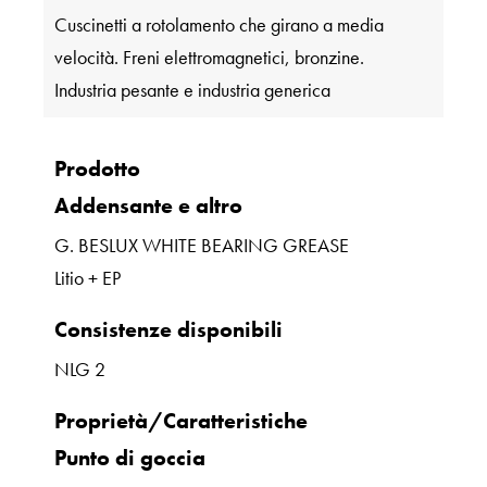
Cuscinetti a rotolamento che girano a media
velocità. Freni elettromagnetici, bronzine.
Industria pesante e industria generica
Prodotto
Addensante e altro
G. BESLUX WHITE BEARING GREASE
Litio + EP
Consistenze disponibili
NLG 2
Proprietà/Caratteristiche
Punto di goccia