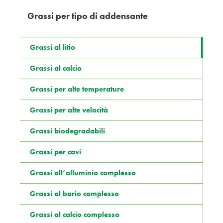
Grassi per tipo di addensante
Grassi al litio
Grassi al calcio
Grassi per alte temperature
Grassi per alte velocità
Grassi biodegradabili
Grassi per cavi
Grassi all’alluminio complesso
Grassi al bario complesso
Grassi al calcio complesso