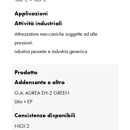
Applicazioni
Attività industriali
Attrezzature meccaniche soggette ad alte
pressioni.
ndustria pesante e industria generica
Prodotto
Addensante e altro
G.A. AUREA EH-2 GREEN
Litio + EP
Consistenze disponibili
NLGI 2