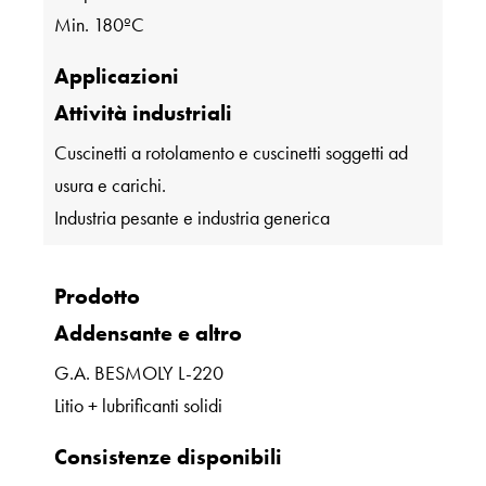
Min. 180ºC
Applicazioni
Attività industriali
Cuscinetti a rotolamento e cuscinetti soggetti ad
usura e carichi.
Industria pesante e industria generica
Prodotto
Addensante e altro
G.A. BESMOLY L-220
Litio + lubrificanti solidi
Consistenze disponibili