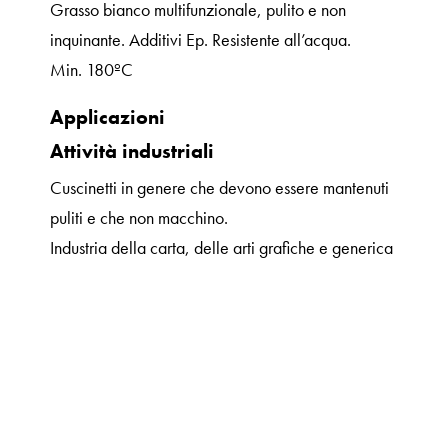
Grasso bianco multifunzionale, pulito e non
inquinante. Additivi Ep. Resistente all’acqua.
Min. 180ºC
Applicazioni
Attività industriali
Cuscinetti in genere che devono essere mantenuti
puliti e che non macchino.
Industria della carta, delle arti grafiche e generica