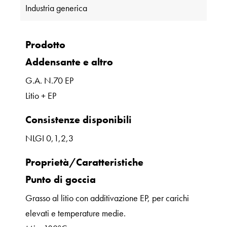
Industria generica
Prodotto
Addensante e altro
G.A. N.70 EP
Litio + EP
Consistenze disponibili
NLGI 0,1,2,3
Proprietà/Caratteristiche
Punto di goccia
Grasso al litio con additivazione EP, per carichi
elevati e temperature medie.