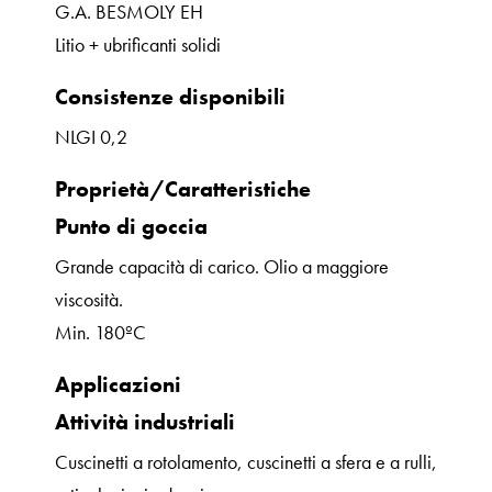
G.A. BESMOLY EH
Litio + ubrificanti solidi
Consistenze disponibili
NLGI 0,2
Proprietà/Caratteristiche
Punto di goccia
Grande capacità di carico. Olio a maggiore
viscosità.
Min. 180ºC
Applicazioni
Attività industriali
Cuscinetti a rotolamento, cuscinetti a sfera e a rulli,