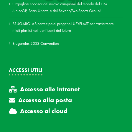
Orgogliosi sponsor del nuovo campione del mondo del FIM
JuniorGP, Brian Uriarte,e del SeventyTwo Sports Group!
BRUGAROLAS partecipa al progetto LUPYPLAST per trasformare i
rifiuti plastici nei lubrificanti del futuro
Brugarolas 2023 Convention
ACCESSI UTILI
Accesso alle Intranet
Accesso alla posta
Accesso al cloud