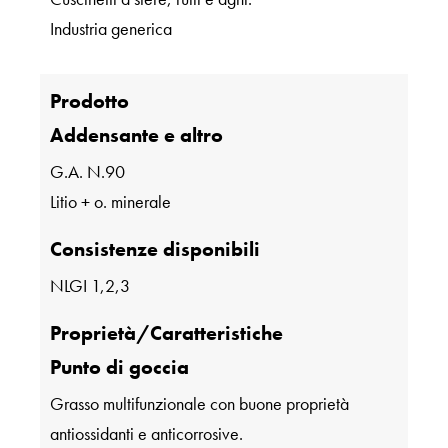
Industria generica
Prodotto
Addensante e altro
G.A. N.90
Litio + o. minerale
Consistenze disponibili
NLGI 1,2,3
Proprietà/Caratteristiche
Punto di goccia
Grasso multifunzionale con buone proprietà
antiossidanti e anticorrosive.