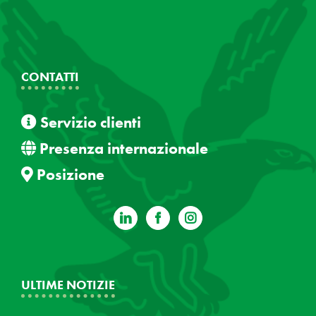
CONTATTI
Servizio clienti
Presenza internazionale
Posizione
ULTIME NOTIZIE