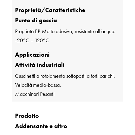
Proprietà/Caratteristiche
Punto di goccia
Proprietà EP. Molto adesivo, resistente all’acqua.
-20°C – 120°C
Applicazioni
Attività industriali
Cuscinetti a rotolamento sottoposti a forti carichi.
Velocità medio-bassa.
Macchinari Pesanti
Prodotto
Addensante e altro