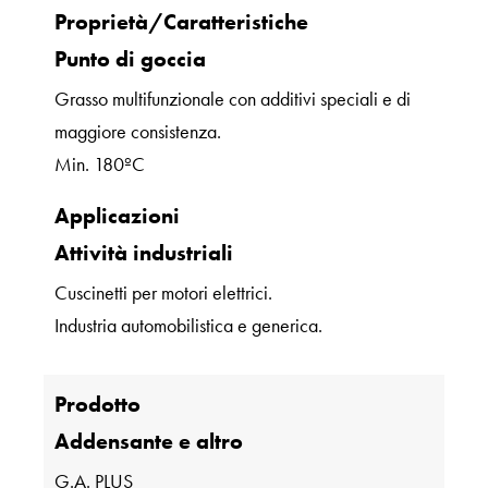
Proprietà/Caratteristiche
Punto di goccia
Grasso multifunzionale con additivi speciali e di
maggiore consistenza.
Min. 180ºC
Applicazioni
Attività industriali
Cuscinetti per motori elettrici.
Industria automobilistica e generica.
Prodotto
Addensante e altro
G.A. PLUS