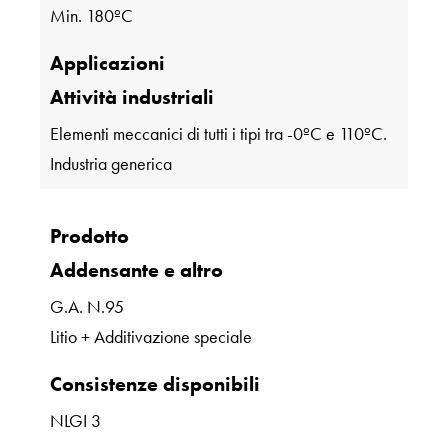
Min. 180ºC
Applicazioni
Attività industriali
Elementi meccanici di tutti i tipi tra -0ºC e 110ºC.
Industria generica
Prodotto
Addensante e altro
G.A. N.95
Litio + Additivazione speciale
Consistenze disponibili
NLGI 3