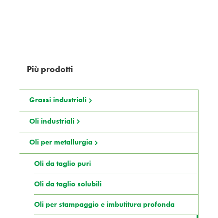
Più prodotti
Grassi industriali
Oli industriali
Oli per metallurgia
Oli da taglio puri
Oli da taglio solubili
Oli per stampaggio e imbutitura profonda