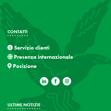
CONTATTI
Servizio clienti
Presenza internazionale
Posizione
ULTIME NOTIZIE