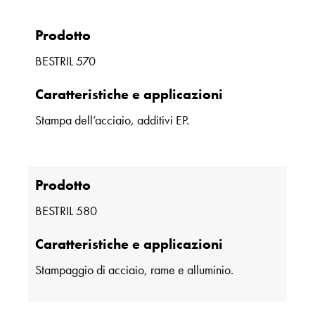
Prodotto
BESTRIL 570
Caratteristiche e applicazioni
Stampa dell’acciaio, additivi EP.
Prodotto
BESTRIL 580
Caratteristiche e applicazioni
Stampaggio di acciaio, rame e alluminio.