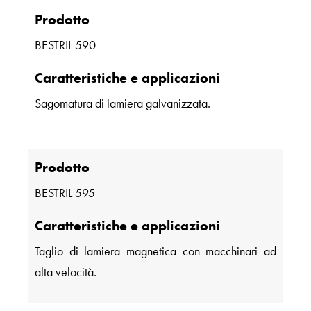
Prodotto
BESTRIL 590
Caratteristiche e applicazioni
Sagomatura di lamiera galvanizzata.
Prodotto
BESTRIL 595
Caratteristiche e applicazioni
Taglio di lamiera magnetica con macchinari ad
alta velocità.