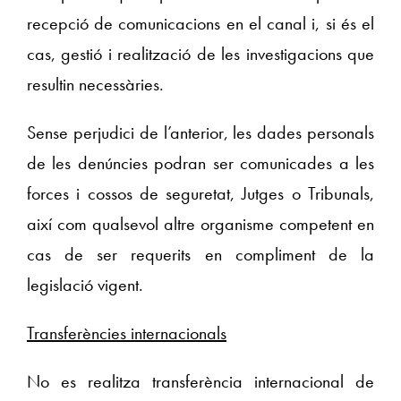
recepció de comunicacions en el canal i, si és el
cas, gestió i realització de les investigacions que
resultin necessàries.
Sense perjudici de l’anterior, les dades personals
de les denúncies podran ser comunicades a les
forces i cossos de seguretat, Jutges o Tribunals,
així com qualsevol altre organisme competent en
cas de ser requerits en compliment de la
legislació vigent.
Transferències internacionals
No es realitza transferència internacional de