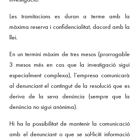
Les tramitacions es duran a terme amb la
màxima reserva i confidencialitat, dacord amb la
llei.
En un termini màxim de tres mesos (prorrogable
3 mesos més en cas que la investigació sigui
especialment complexa), l’empresa comunicarà
al denunciant el contingut de la resolució que es
deriva de la seva denúncia (sempre que la
denúncia no sigui anònima).
Hi ha la possibilitat de mantenir la comunicació
amb el denunciant o que se sol·liciti informació