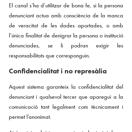
El canal s’ha d’utilitzar de bona fe, si la persona
denunciant actua amb consciència de la manca
de veracitat de les dades aportades, o amb
l’única finalitat de denigrar la persona o institució
denunciades, se li podran exigir les
responsabilitats que corresponguin.
Confidencialitat i no represàlia
Aquest sistema garanteix la confidencialitat del
denunciant i qualsevol tercer que aparegui a la
comunicació tant legalment com tècnicament i
permet l’anonimat.