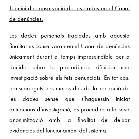
Termini de conservació de les dades en el Canal
de denúncies.
Les dades personals tractades amb aquesta
finalitat es conservaran en el Canal de denúncies
únicament durant el temps imprescindible per a
decidir sobre la procedència d’iniciar una
investigació sobre els fets denunciats. En tot cas,
transcorreguts tres mesos des de la recepció de
les dades sense que s’haguessin iniciat
actuacions d’investigació, es procedirà a la seva
anonimització amb la finalitat de deixar
evidències del funcionament del sistema.