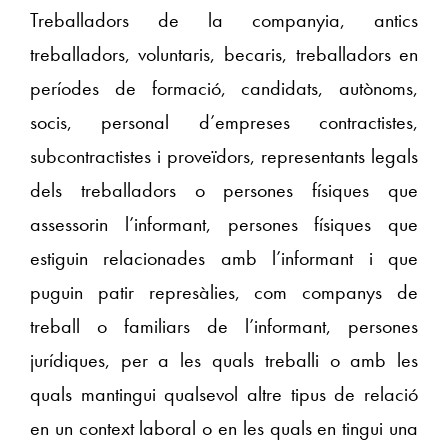
Treballadors de la companyia, antics
treballadors, voluntaris, becaris, treballadors en
períodes de formació, candidats, autònoms,
socis, personal d’empreses contractistes,
subcontractistes i proveïdors, representants legals
dels treballadors o persones físiques que
assessorin l’informant, persones físiques que
estiguin relacionades amb l’informant i que
puguin patir represàlies, com companys de
treball o familiars de l’informant, persones
jurídiques, per a les quals treballi o amb les
quals mantingui qualsevol altre tipus de relació
en un context laboral o en les quals en tingui una