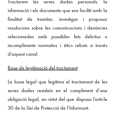
Tractarem les seves dades personals, la
informació i els documents que ens faciliti amb la
finalitat de tramitar, investigar i proposar
resolucions sobre les comunicacions i denúncies
relacionades amb possibles fets delictius o
incompliments normatius i ètics rebuts a través
d’aquest canal.
Base de legitimació del tractament
La base legal que legitima el tractament de les
seves dades resideix en el compliment d’una
obligació legal, en virtut del que disposa l’article
30 de la Llei de Protecció de l’Informant.