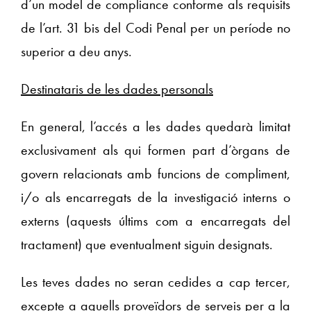
d’un model de compliance conforme als requisits
de l’art. 31 bis del Codi Penal per un període no
superior a deu anys.
Destinataris de les dades personals
En general, l’accés a les dades quedarà limitat
exclusivament als qui formen part d’òrgans de
govern relacionats amb funcions de compliment,
i/o als encarregats de la investigació interns o
externs (aquests últims com a encarregats del
tractament) que eventualment siguin designats.
Les teves dades no seran cedides a cap tercer,
excepte a aquells proveïdors de serveis per a la