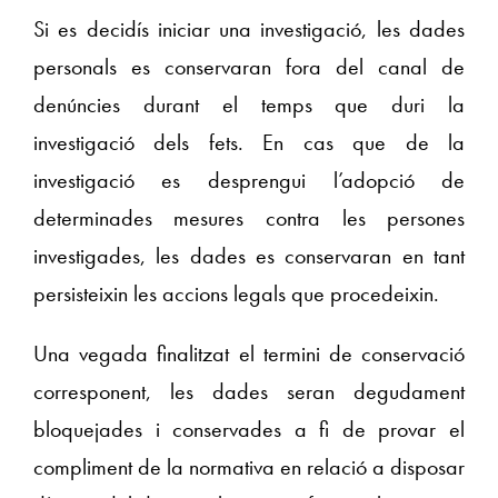
Si es decidís iniciar una investigació, les dades
personals es conservaran fora del canal de
denúncies durant el temps que duri la
investigació dels fets. En cas que de la
investigació es desprengui l’adopció de
determinades mesures contra les persones
investigades, les dades es conservaran en tant
persisteixin les accions legals que procedeixin.
Una vegada finalitzat el termini de conservació
corresponent, les dades seran degudament
bloquejades i conservades a fi de provar el
compliment de la normativa en relació a disposar