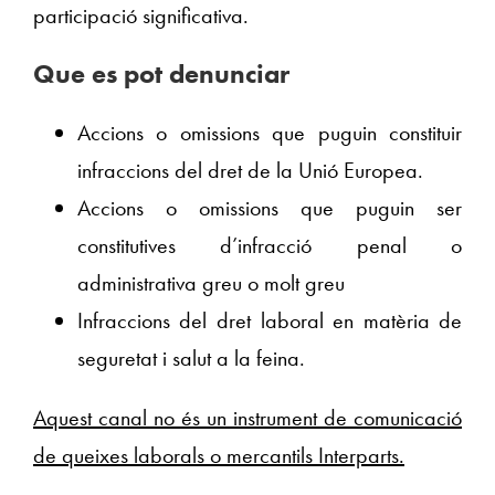
participació significativa.
Que es pot denunciar
Accions o omissions que puguin constituir
infraccions del dret de la Unió Europea.
Accions o omissions que puguin ser
constitutives d’infracció penal o
administrativa greu o molt greu
Infraccions del dret laboral en matèria de
seguretat i salut a la feina.
Aquest canal no és un instrument de comunicació
de queixes laborals o mercantils Interparts.