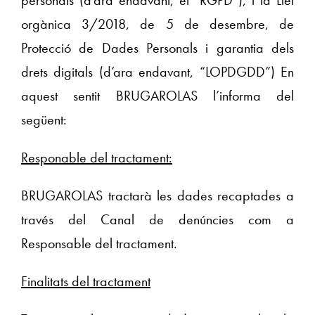
orgànica 3/2018, de 5 de desembre, de
Protecció de Dades Personals i garantia dels
drets digitals (d’ara endavant, “LOPDGDD”) En
aquest sentit BRUGAROLAS l’informa del
següent:
Responable del tractament:
BRUGAROLAS tractarà les dades recaptades a
través del Canal de denúncies com a
Responsable del tractament.
Finalitats del tractament