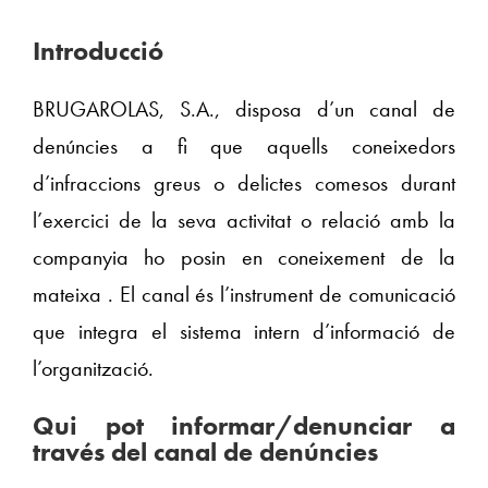
Introducció
BRUGAROLAS, S.A., disposa d’un canal de
denúncies a fi que aquells coneixedors
d’infraccions greus o delictes comesos durant
l’exercici de la seva activitat o relació amb la
companyia ho posin en coneixement de la
mateixa . El canal és l’instrument de comunicació
que integra el sistema intern d’informació de
l’organització.
Qui pot informar/denunciar a
través del canal de denúncies