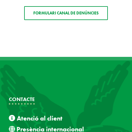
FORMULARI CANAL DE DENÚNCIES
CONTACTE
Atenció al client
Presència internacional