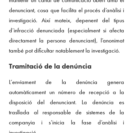
denunciant, cosa que facilita el procés d’anàlisi i
investigació. Així mateix, depenent del tipus
d’infracció denunciada (especialment si afecta
directament la persona denunciant), l’anonimat
també pot dificultar notablement la investigació.
Tramitació de la denúncia
L’enviament de la denúncia genera
automàticament un número de recepció a la
disposició del denunciant. La denúncia es
trasllada al responsable de sistemes de la
companyia i s’inicia la fase d’anàlisi i
investigació.