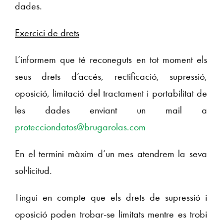
dades.
Exercici de drets
L’informem que té reconeguts en tot moment els
seus drets d’accés, rectificació, supressió,
oposició, limitació del tractament i portabilitat de
les dades enviant un mail a
protecciondatos@brugarolas.com
En el termini màxim d’un mes atendrem la seva
sol·licitud.
Tingui en compte que els drets de supressió i
oposició poden trobar-se limitats mentre es trobi