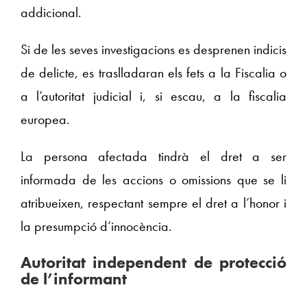
addicional.
Si de les seves investigacions es desprenen indicis
de delicte, es traslladaran els fets a la Fiscalia o
a l’autoritat judicial i, si escau, a la fiscalia
europea.
La persona afectada tindrà el dret a ser
informada de les accions o omissions que se li
atribueixen, respectant sempre el dret a l’honor i
la presumpció d’innocència.
Autoritat independent de protecció
de l’informant