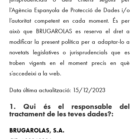
l’Agència Espanyola de Protecció de Dades i/o
l’autoritat competent en cada moment. És per
això que BRUGAROLAS es reserva el dret a
modificar la present política per a adaptar-lo a
novetats legislatives o jurisprudencials que es
troben vigents en el moment precís en què
s’accedeixi a la web.
Data última actualització: 15/12/2023
1. Qui és el responsable del
tractament de les teves dades?:
BRUGAROLAS, S.A.