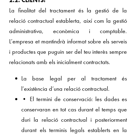
La finalitat del tractament és la gestió de la
relació contractual establerta, així com la gestió
administrativa, econòmica i comptable.
L’empresa et mantindrà informat sobre els serveis
i productes que puguin ser del teu interès sempre
relacionats amb els inicialment contractats.
La base legal per al tractament és
l’existència d’una relació contractual.
• El termini de conservació: les dades es
conservaran en tot cas durant el temps que
duri la relació contractual i posteriorment
durant els terminis legals establerts en la