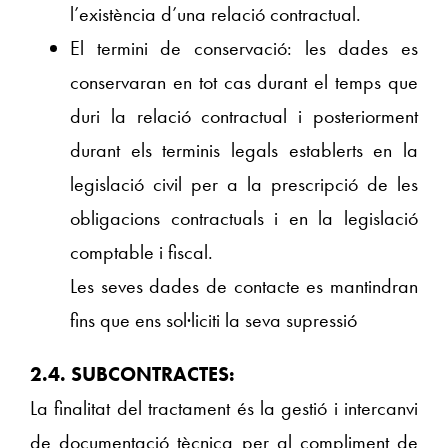
l’existència d’una relació contractual.
El termini de conservació: les dades es
conservaran en tot cas durant el temps que
duri la relació contractual i posteriorment
durant els terminis legals establerts en la
legislació civil per a la prescripció de les
obligacions contractuals i en la legislació
comptable i fiscal.
Les seves dades de contacte es mantindran
fins que ens sol·liciti la seva supressió
2.4. SUBCONTRACTES:
La finalitat del tractament és la gestió i intercanvi
de documentació tècnica per al compliment de