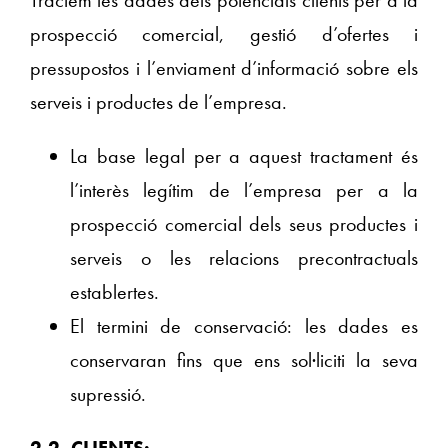
prospecció comercial, gestió d’ofertes i
pressupostos i l’enviament d’informació sobre els
serveis i productes de l’empresa.
La base legal per a aquest tractament és
l’interès legítim de l’empresa per a la
prospecció comercial dels seus productes i
serveis o les relacions precontractuals
establertes.
El termini de conservació: les dades es
conservaran fins que ens sol·liciti la seva
supressió.
2.2. CLIENTS: