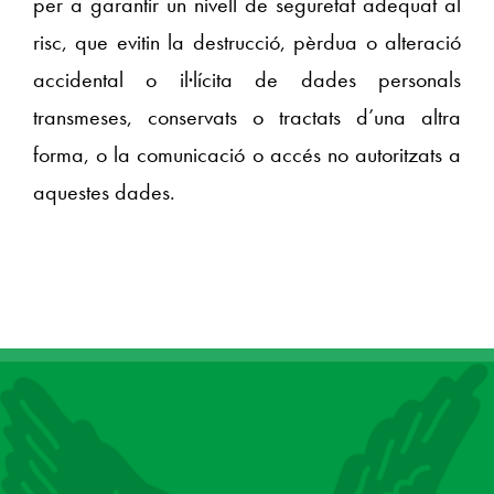
per a garantir un nivell de seguretat adequat al
risc, que evitin la destrucció, pèrdua o alteració
accidental o il·lícita de dades personals
transmeses, conservats o tractats d’una altra
forma, o la comunicació o accés no autoritzats a
aquestes dades.