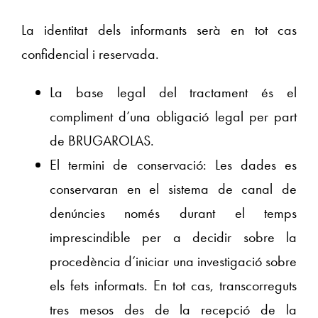
La identitat dels informants serà en tot cas
confidencial i reservada.
La base legal del tractament és el
compliment d’una obligació legal per part
de BRUGAROLAS.
El termini de conservació: Les dades es
conservaran en el sistema de canal de
denúncies només durant el temps
imprescindible per a decidir sobre la
procedència d’iniciar una investigació sobre
els fets informats. En tot cas, transcorreguts
tres mesos des de la recepció de la