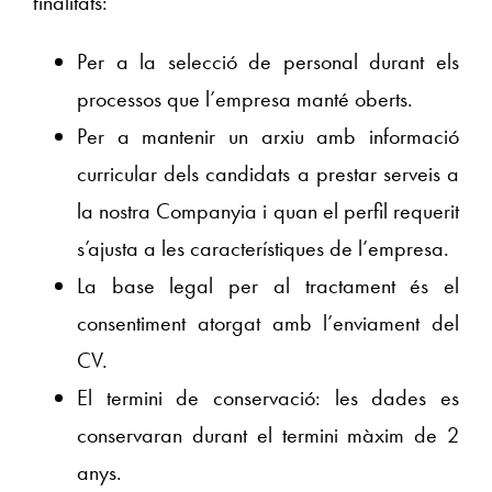
finalitats:
Per a la selecció de personal durant els
processos que l’empresa manté oberts.
Per a mantenir un arxiu amb informació
curricular dels candidats a prestar serveis a
la nostra Companyia i quan el perfil requerit
s’ajusta a les característiques de l’empresa.
La base legal per al tractament és el
consentiment atorgat amb l’enviament del
CV.
El termini de conservació: les dades es
conservaran durant el termini màxim de 2
anys.