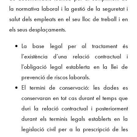
la normativa laboral i la gestió de la seguretat i
salut dels empleats en el seu lloc de treball i en
els seus desplaçaments.
La base legal per al tractament és
l’existència d’una relació contractual i
l’obligació legal establerta en la llei de
prevenció de riscos laborals.
El termini de conservació: les dades es
conservaran en tot cas durant el temps que
duri la relació contractual i posteriorment
durant els terminis legals establerts en la
legislació civil per a la prescripció de les