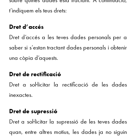
t’indiquem els teus drets:
Dret d’accés
Dret d’accés a les teves dades personals per a
saber si s’estan tractant dades personals i obtenir
una còpia d’aquests.
Dret de rectificació
Dret a sol·licitar la rectificació de les dades
inexactes.
Dret de supressió
Dret a sol·licitar la supressió de les teves dades
quan, entre altres motius, les dades ja no siguin