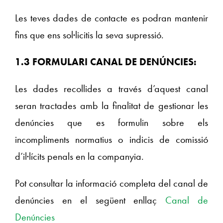
Les teves dades de contacte es podran mantenir
fins que ens sol·licitis la seva supressió.
1.3 FORMULARI CANAL DE DENÚNCIES:
Les dades recollides a través d’aquest canal
seran tractades amb la finalitat de gestionar les
denúncies que es formulin sobre els
incompliments normatius o indicis de comissió
d’il·lícits penals en la companyia.
Pot consultar la informació completa del canal de
denúncies en el següent enllaç
Canal de
Denúncies