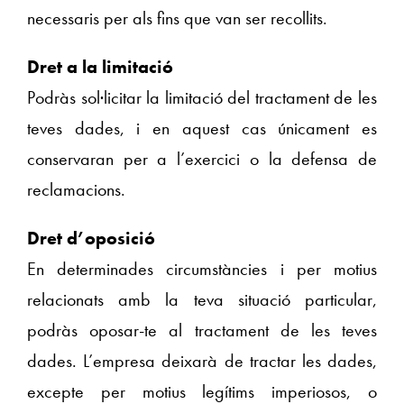
necessaris per als fins que van ser recollits.
Dret a la limitació
Podràs sol·licitar la limitació del tractament de les
teves dades, i en aquest cas únicament es
conservaran per a l’exercici o la defensa de
reclamacions.
Dret d’oposició
En determinades circumstàncies i per motius
relacionats amb la teva situació particular,
podràs oposar-te al tractament de les teves
dades. L’empresa deixarà de tractar les dades,
excepte per motius legítims imperiosos, o